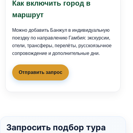
Как включить город в
маршрут
Можно добавить Банжул в индивидуальную
поездку по направлению Гамбия: экскурсии,
отели, трансферы, перелёты, русскоязычное
сопровождение и дополнительные дни.
Отправить запрос
Запросить подбор тура