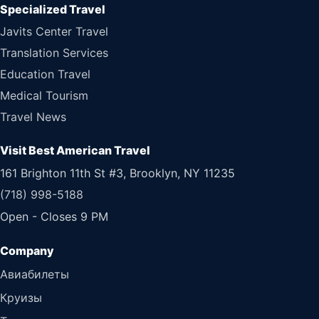
Specialized Travel
Javits Center Travel
Translation Services
Education Travel
Medical Tourism
Travel News
Visit Best American Travel
161 Brighton 11th St #3, Brooklyn, NY 11235
(718) 998-5188
Open - Closes 9 PM
Авиабилеты
Круизы