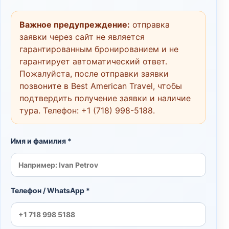
Важное предупреждение:
отправка
заявки через сайт не является
гарантированным бронированием и не
гарантирует автоматический ответ.
Пожалуйста, после отправки заявки
позвоните в Best American Travel, чтобы
подтвердить получение заявки и наличие
тура. Телефон:
+1 (718) 998-5188
.
Имя и фамилия *
Телефон / WhatsApp *