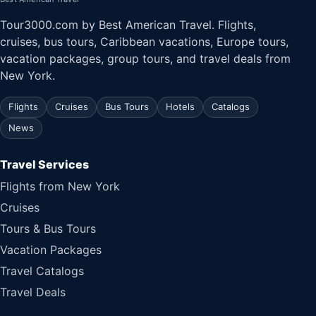
Tour3000.com by Best American Travel. Flights,
cruises, bus tours, Caribbean vacations, Europe tours,
vacation packages, group tours, and travel deals from
New York.
Flights
Cruises
Bus Tours
Hotels
Catalogs
News
Travel Services
Flights from New York
Cruises
Tours & Bus Tours
Vacation Packages
Travel Catalogs
Travel Deals