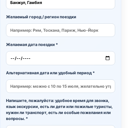
Желаемый город / регион поездки
Желаемая дата поездки *
Альтернативная дата или удобный период *
Напишите, пожалуйста: удобное время для звонка,
язык экскурсии, есть ли дети или пожилые туристы,
нужен ли транспорт, есть ли особые пожелания или
вопросы. *