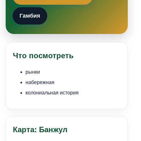
Гамбия
Что посмотреть
рынки
набережная
колониальная история
Карта: Банжул