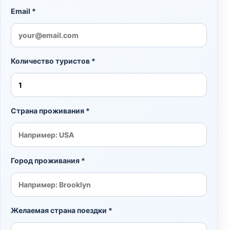
Email *
Количество туристов *
Страна проживания *
Город проживания *
Желаемая страна поездки *