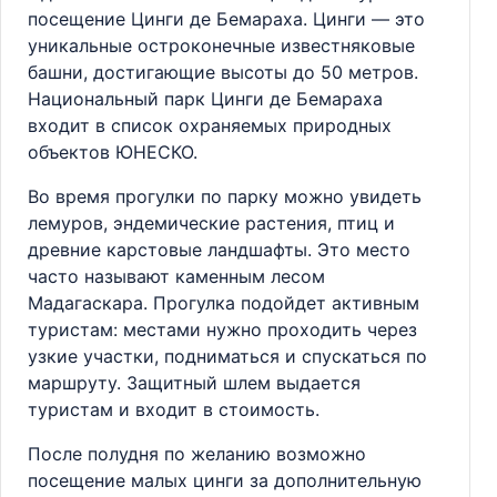
посещение Цинги де Бемараха. Цинги — это
уникальные остроконечные известняковые
башни, достигающие высоты до 50 метров.
Национальный парк Цинги де Бемараха
входит в список охраняемых природных
объектов ЮНЕСКО.
Во время прогулки по парку можно увидеть
лемуров, эндемические растения, птиц и
древние карстовые ландшафты. Это место
часто называют каменным лесом
Мадагаскара. Прогулка подойдет активным
туристам: местами нужно проходить через
узкие участки, подниматься и спускаться по
маршруту. Защитный шлем выдается
туристам и входит в стоимость.
После полудня по желанию возможно
посещение малых цинги за дополнительную