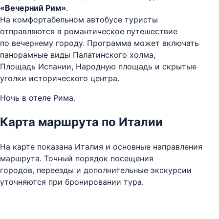
«Вечерний Рим»
.
На комфортабельном автобусе туристы
отправляются в романтическое путешествие
по вечернему городу. Программа может включать
панорамные виды Палатинского холма,
Площадь Испании, Народную площадь и скрытые
уголки исторического центра.
Ночь в отеле Рима.
Карта маршрута по Италии
На карте показана Италия и основные направления
маршрута. Точный порядок посещения
городов, переезды и дополнительные экскурсии
уточняются при бронировании тура.