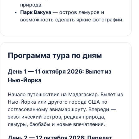
природа.
Парк Вакуна
— остров лемуров и
возможность сделать яркие фотографии.
Программа тура по дням
День 1 — 11 октября 2026: Вылет из
Нью-Йорка
Начало путешествия на Мадагаскар. Вылет из
Нью-Йорка или другого города США по
согласованному авиамаршруту. Впереди —
экзотический остров, редкая природа,
лемуры, баобабы и новые впечатления.
День 2 — 12 октября 2026: Перелет