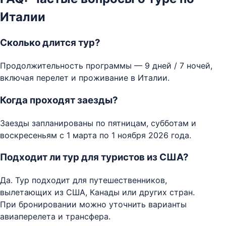
Италии
Сколько длится тур?
Продолжительность программы — 9 дней / 7 ночей,
включая перелет и проживание в Италии.
Когда проходят заезды?
Заезды запланированы по пятницам, субботам и
воскресеньям с 1 марта по 1 ноября 2026 года.
Подходит ли тур для туристов из США?
Да. Тур подходит для путешественников,
вылетающих из США, Канады или других стран.
При бронировании можно уточнить варианты
авиаперелета и трансфера.