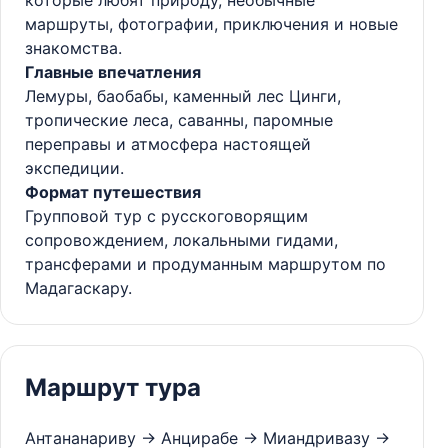
маршруты, фотографии, приключения и новые
знакомства.
Главные впечатления
Лемуры, баобабы, каменный лес Цинги,
тропические леса, саванны, паромные
переправы и атмосфера настоящей
экспедиции.
Формат путешествия
Групповой тур с русскоговорящим
сопровождением, локальными гидами,
трансферами и продуманным маршрутом по
Мадагаскару.
Маршрут тура
Антананариву → Анцирабе → Миандривазу →