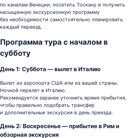
по каналам Венеции, посетить Тоскану и получить
насыщенную экскурсионную программу
без необходимости самостоятельно планировать
каждый переезд.
Программа тура с началом в
субботу
День 1: Суббота — вылет в Италию
Вылет из аэропорта США или из вашей страны.
Ночной перелет в Италию.
Рекомендуется заранее уточнить время прибытия,
чтобы правильно подобрать трансфер
и дополнительные экскурсии в день приезда.
День 2: Воскресенье — прибытие в Рим и
обзорная экскурсия