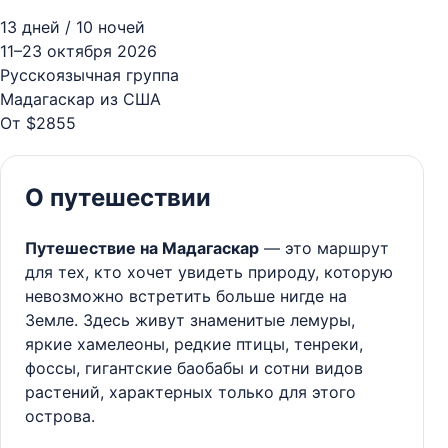
13 дней / 10 ночей
11–23 октября 2026
Русскоязычная группа
Мадагаскар из США
От $2855
О путешествии
Путешествие на Мадагаскар
— это маршрут
для тех, кто хочет увидеть природу, которую
невозможно встретить больше нигде на
Земле. Здесь живут знаменитые лемуры,
яркие хамелеоны, редкие птицы, тенреки,
фоссы, гигантские баобабы и сотни видов
растений, характерных только для этого
острова.