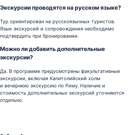
Экскурсии проводятся на русском языке?
Тур ориентирован на русскоязычных туристов.
Язык экскурсий и сопровождения необходимо
подтвердить при бронировании.
Можно ли добавить дополнительные
экскурсии?
Да. В программе предусмотрены факультативные
экскурсии, включая Капитолийский холм
и вечернюю экскурсию по Риму. Наличие и
стоимость дополнительных экскурсий уточняются
отдельно.