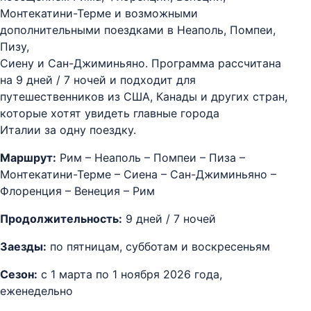
Монтекатини-Терме и возможными
дополнительными поездками в Неаполь, Помпеи,
Пизу,
Сиену и Сан-Джиминьяно. Программа рассчитана
на 9 дней / 7 ночей и подходит для
путешественников из США, Канады и других стран,
которые хотят увидеть главные города
Италии за одну поездку.
Маршрут:
Рим – Неаполь – Помпеи – Пиза –
Монтекатини-Терме – Сиена – Сан-Джиминьяно –
Флоренция – Венеция – Рим
Продолжительность:
9 дней / 7 ночей
Заезды:
по пятницам, субботам и воскресеньям
Сезон:
с 1 марта по 1 ноября 2026 года,
еженедельно