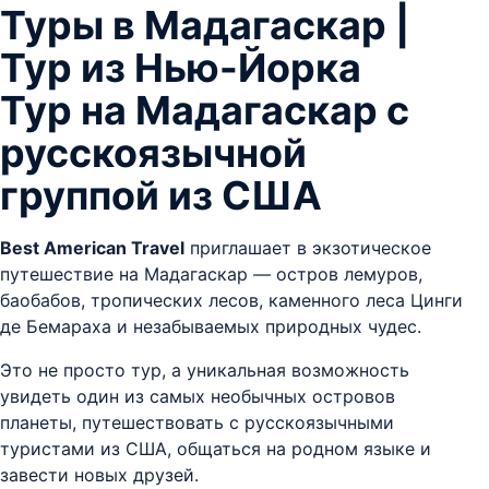
Туры в Мадагаскар |
Тур из Нью-Йорка
Тур на Мадагаскар с
русскоязычной
группой из США
Best American Travel
приглашает в экзотическое
путешествие на Мадагаскар — остров лемуров,
баобабов, тропических лесов, каменного леса Цинги
де Бемараха и незабываемых природных чудес.
Это не просто тур, а уникальная возможность
увидеть один из самых необычных островов
планеты, путешествовать с русскоязычными
туристами из США, общаться на родном языке и
завести новых друзей.