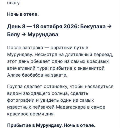
плату.
Ночь в отеле.
День 8 — 18 октября 2026: Бекупака →
Белу → Мурундава
После завтрака — обратный путь в
Мурундаву. Несмотря на длительный переезд,
этот день обещает одно из самых красивых
впечатлений тура: прибытие к знаменитой
Аллее баобабов на закате.
Группа сделает остановку, чтобы насладиться
видом заходящего солнца, сделать
фотографии и увидеть один из самых
известных пейзажей Мадагаскара в самое
красивое время дня.
Прибытие в Мурундаву. Ночь в отеле.