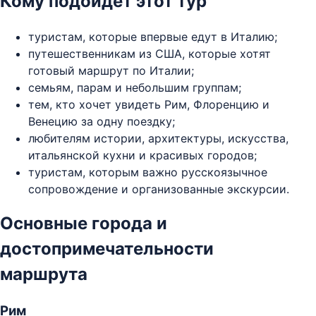
Кому подойдет этот тур
туристам, которые впервые едут в Италию;
путешественникам из США, которые хотят
готовый маршрут по Италии;
семьям, парам и небольшим группам;
тем, кто хочет увидеть Рим, Флоренцию и
Венецию за одну поездку;
любителям истории, архитектуры, искусства,
итальянской кухни и красивых городов;
туристам, которым важно русскоязычное
сопровождение и организованные экскурсии.
Основные города и
достопримечательности
маршрута
Рим