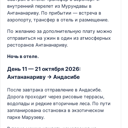
внутренний перелет из Мурундавы в
Антананариву. По прибытии — встреча в
аэропорту, трансфер в отель и размещение.
По желанию за дополнительную плату можно
отправиться на ужин в один из атмосферных
ресторанов Антананариву.
Ночь в отеле.
День 11 — 21 октября 2026:
Антананариву → Андасибе
После завтрака отправление в Андасибе.
Дорога проходит через рисовые террасы,
водопады и редкие вторичные леса. По пути
запланирована остановка в экзотическом
парке Марузеву.