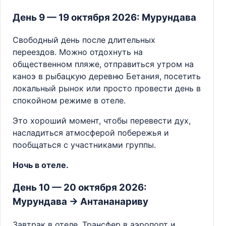
День 9 — 19 октября 2026: Мурундава
Свободный день после длительных
переездов. Можно отдохнуть на
общественном пляже, отправиться утром на
каноэ в рыбацкую деревню Бетания, посетить
локальный рынок или просто провести день в
спокойном режиме в отеле.
Это хороший момент, чтобы перевести дух,
насладиться атмосферой побережья и
пообщаться с участниками группы.
Ночь в отеле.
День 10 — 20 октября 2026:
Мурундава → Антананариву
Завтрак в отеле. Трансфер в аэропорт и