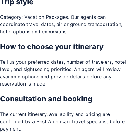
Trip style
Category: Vacation Packages. Our agents can
coordinate travel dates, air or ground transportation,
hotel options and excursions.
How to choose your itinerary
Tell us your preferred dates, number of travelers, hotel
level, and sightseeing priorities. An agent will review
available options and provide details before any
reservation is made.
Consultation and booking
The current itinerary, availability and pricing are
confirmed by a Best American Travel specialist before
payment.