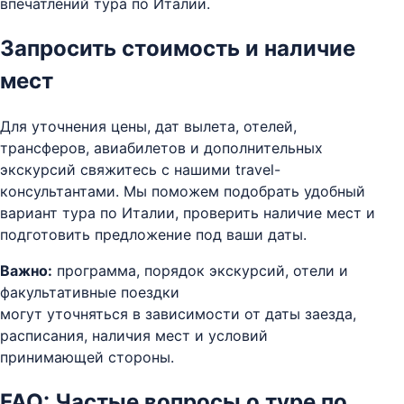
впечатлений тура по Италии.
Запросить стоимость и наличие
мест
Для уточнения цены, дат вылета, отелей,
трансферов, авиабилетов и дополнительных
экскурсий свяжитесь с нашими travel-
консультантами. Мы поможем подобрать удобный
вариант тура по Италии, проверить наличие мест и
подготовить предложение под ваши даты.
Важно:
программа, порядок экскурсий, отели и
факультативные поездки
могут уточняться в зависимости от даты заезда,
расписания, наличия мест и условий
принимающей стороны.
FAQ: Частые вопросы о
туре по