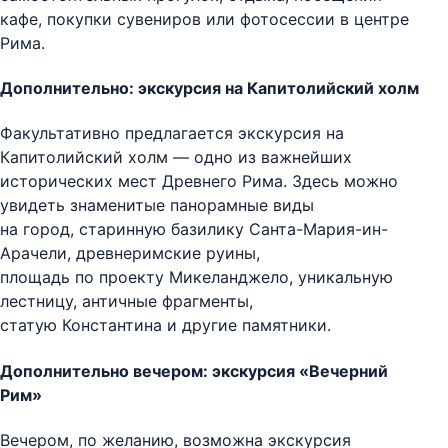
кафе, покупки сувениров или фотосессии в центре
Рима.
Дополнительно: экскурсия на Капитолийский холм
Факультативно предлагается экскурсия на
Капитолийский холм — одно из важнейших
исторических мест Древнего Рима. Здесь можно
увидеть знаменитые панорамные виды
на город, старинную базилику Санта-Мария-ин-
Арачели, древнеримские руины,
площадь по проекту Микеланджело, уникальную
лестницу, античные фрагменты,
статую Константина и другие памятники.
Дополнительно вечером: экскурсия «Вечерний
Рим»
Вечером, по желанию, возможна экскурсия