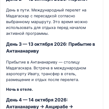
День в пути. Международный перелет на
Мадагаскар с пересадкой согласно
выбранному маршруту. Это время можно
использовать для отдыха перед началом
активной программы.
День 3 — 13 октября 2026: Прибытие в
Антананариву
Прибытие в Антананариву — столицу
Мадагаскара. Встреча в международном
аэропорту Ивату, трансфер в отель,
размещение и отдых после перелета.
Ночь в отеле.
День 4 — 14 октября 2026:
Антананариву → Анцирабе →