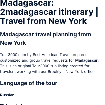
Madagascar:
2madagascar itinerary |
Travel from New York
Madagascar travel planning from
New York
Tour3000.com by Best American Travel prepares
customized and group travel requests for
Madagascar
.
This is an original Tour3000 trip listing created for
travelers working with our Brooklyn, New York office.
Language of the tour
Russian