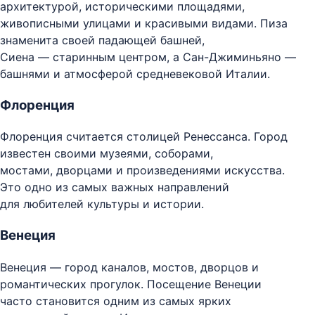
архитектурой, историческими площадями,
живописными улицами и красивыми видами. Пиза
знаменита своей падающей башней,
Сиена — старинным центром, а Сан-Джиминьяно —
башнями и атмосферой средневековой Италии.
Флоренция
Флоренция считается столицей Ренессанса. Город
известен своими музеями, соборами,
мостами, дворцами и произведениями искусства.
Это одно из самых важных направлений
для любителей культуры и истории.
Венеция
Венеция — город каналов, мостов, дворцов и
романтических прогулок. Посещение Венеции
часто становится одним из самых ярких