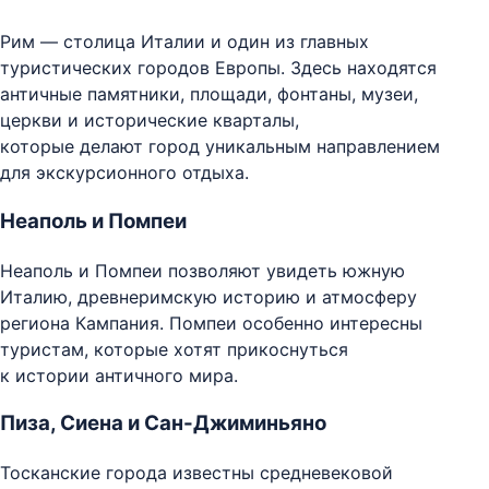
Рим — столица Италии и один из главных
туристических городов Европы. Здесь находятся
античные памятники, площади, фонтаны, музеи,
церкви и исторические кварталы,
которые делают город уникальным направлением
для экскурсионного отдыха.
Неаполь и Помпеи
Неаполь и Помпеи позволяют увидеть южную
Италию, древнеримскую историю и атмосферу
региона Кампания. Помпеи особенно интересны
туристам, которые хотят прикоснуться
к истории античного мира.
Пиза, Сиена и Сан-Джиминьяно
Тосканские города известны средневековой