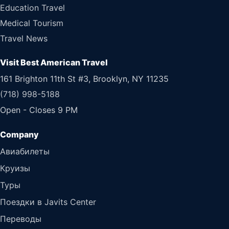
Education Travel
Medical Tourism
Travel News
Visit Best American Travel
161 Brighton 11th St #3, Brooklyn, NY 11235
(718) 998-5188
Open - Closes 9 PM
Авиабилеты
Круизы
Туры
Поездки в Javits Center
Переводы