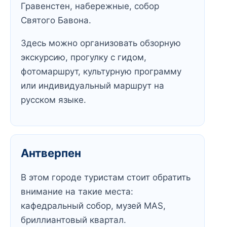
Гравенстен, набережные, собор
Святого Бавона.
Здесь можно организовать обзорную
экскурсию, прогулку с гидом,
фотомаршрут, культурную программу
или индивидуальный маршрут на
русском языке.
Антверпен
В этом городе туристам стоит обратить
внимание на такие места:
кафедральный собор, музей MAS,
бриллиантовый квартал.