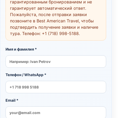
гарантированным бронированием и не
гарантирует автоматический ответ.
Пожалуйста, после отправки заявки
позвоните в Best American Travel, чтобы
подтвердить получение заявки и наличие
тура. Телефон:
+1 (718) 998-5188
.
Имя и фамилия *
Телефон / WhatsApp *
Email *