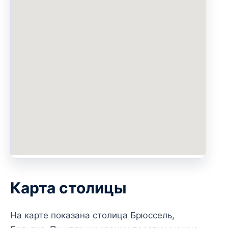
Карта столицы
На карте показана столица Брюссель,