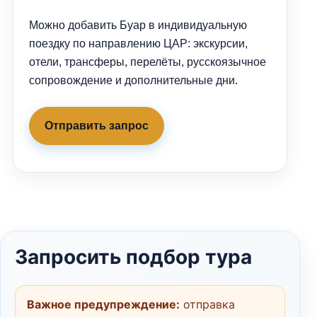
Можно добавить Буар в индивидуальную
поездку по направлению ЦАР: экскурсии,
отели, трансферы, перелёты, русскоязычное
сопровождение и дополнительные дни.
Отправить запрос
Запросить подбор тура
Важное предупреждение:
отправка