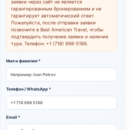
заявки через сайт не является
гарантированным бронированием и не
гарантирует автоматический ответ.
Пожалуйста, после отправки заявки
позвоните в Best American Travel, чтобы
подтвердить получение заявки и наличие
тура. Телефон:
+1 (718) 998-5188
.
Имя и фамилия *
Телефон / WhatsApp *
Email *