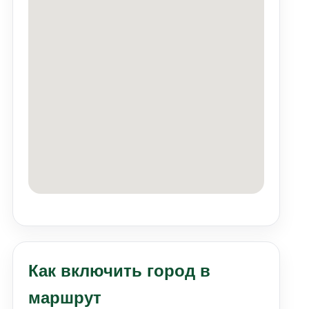
Как включить город в
маршрут