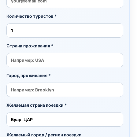
Количество туристов *
Страна проживания *
Город проживания *
Желаемая страна поездки *
Желаемый город / регион поездки