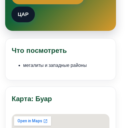
ЦАР
Что посмотреть
мегалиты и западные районы
Карта: Буар