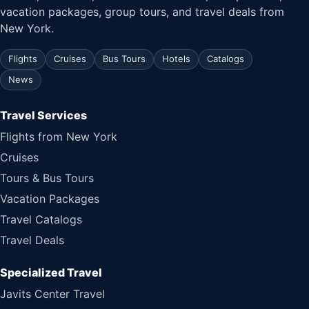
vacation packages, group tours, and travel deals from
New York.
Flights
Cruises
Bus Tours
Hotels
Catalogs
News
Travel Services
Flights from New York
Cruises
Tours & Bus Tours
Vacation Packages
Travel Catalogs
Travel Deals
Specialized Travel
Javits Center Travel