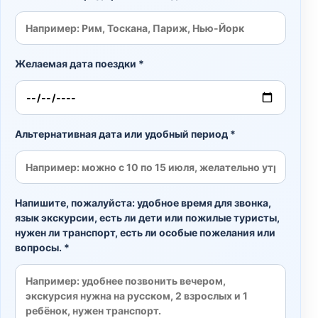
Желаемая дата поездки *
Альтернативная дата или удобный период *
Напишите, пожалуйста: удобное время для звонка,
язык экскурсии, есть ли дети или пожилые туристы,
нужен ли транспорт, есть ли особые пожелания или
вопросы. *