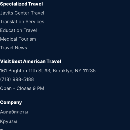
Specialized Travel
Javits Center Travel
Translation Services
Education Travel
Medical Tourism
Travel News
Visit Best American Travel
161 Brighton 11th St #3, Brooklyn, NY 11235
(718) 998-5188
Open - Closes 9 PM
Авиабилеты
Круизы