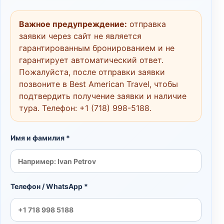
Важное предупреждение:
отправка
заявки через сайт не является
гарантированным бронированием и не
гарантирует автоматический ответ.
Пожалуйста, после отправки заявки
позвоните в Best American Travel, чтобы
подтвердить получение заявки и наличие
тура. Телефон:
+1 (718) 998-5188
.
Имя и фамилия *
Телефон / WhatsApp *