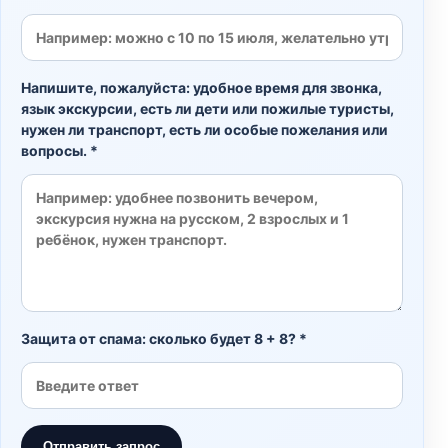
Напишите, пожалуйста: удобное время для звонка,
язык экскурсии, есть ли дети или пожилые туристы,
нужен ли транспорт, есть ли особые пожелания или
вопросы. *
Защита от спама: сколько будет 8 + 8? *
Отправить запрос