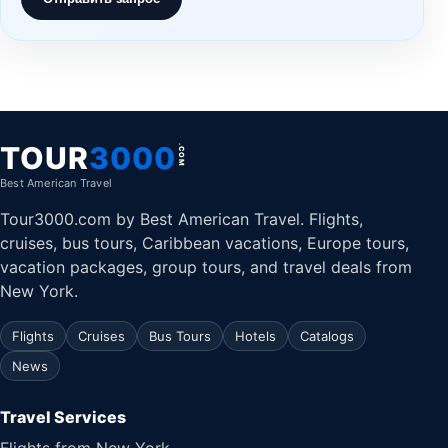
TOUR
3000
.COM
Best American Travel
Tour3000.com by Best American Travel. Flights,
cruises, bus tours, Caribbean vacations, Europe tours,
vacation packages, group tours, and travel deals from
New York.
Flights
Cruises
Bus Tours
Hotels
Catalogs
News
Travel Services