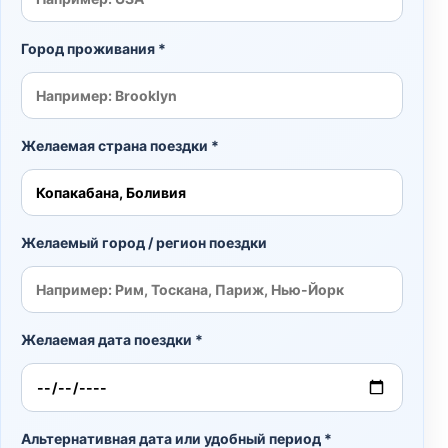
Город проживания *
Желаемая страна поездки *
Желаемый город / регион поездки
Желаемая дата поездки *
Альтернативная дата или удобный период *