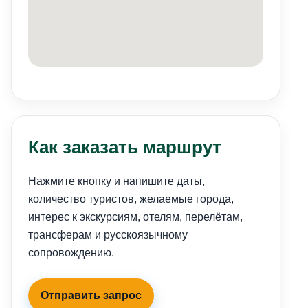
Как заказать маршрут
Нажмите кнопку и напишите даты,
количество туристов, желаемые города,
интерес к экскурсиям, отелям, перелётам,
трансферам и русскоязычному
сопровождению.
Отправить запрос