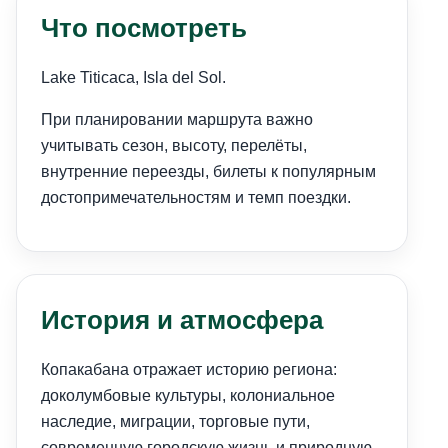
Что посмотреть
Lake Titicaca, Isla del Sol.
При планировании маршрута важно
учитывать сезон, высоту, перелёты,
внутренние переезды, билеты к популярным
достопримечательностям и темп поездки.
История и атмосфера
Копакабана отражает историю региона:
доколумбовые культуры, колониальное
наследие, миграции, торговые пути,
современную городскую жизнь и природную