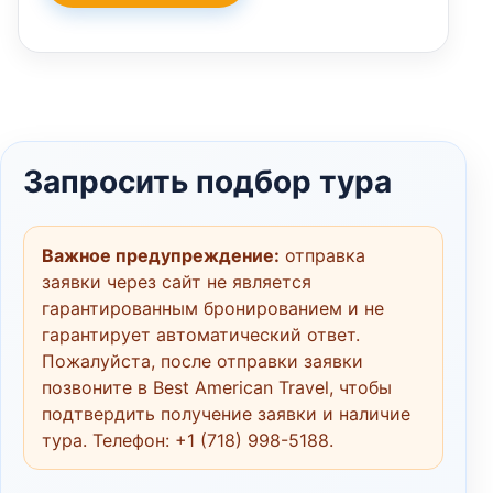
Запросить подбор тура
Важное предупреждение:
отправка
заявки через сайт не является
гарантированным бронированием и не
гарантирует автоматический ответ.
Пожалуйста, после отправки заявки
позвоните в Best American Travel, чтобы
подтвердить получение заявки и наличие
тура. Телефон:
+1 (718) 998-5188
.