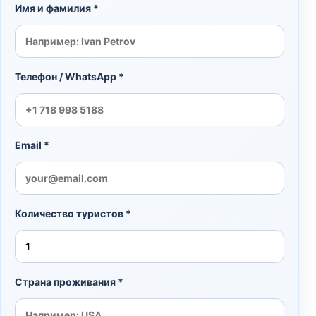
Имя и фамилия *
Телефон / WhatsApp *
Email *
Количество туристов *
Страна проживания *