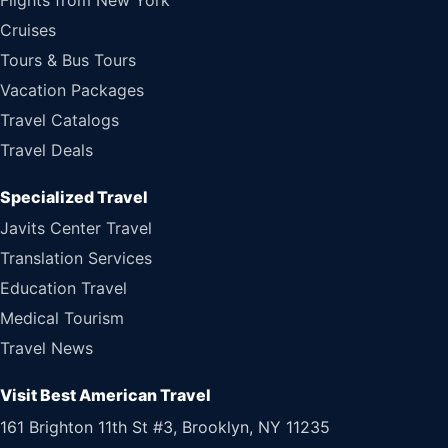
Flights from New York
Cruises
Tours & Bus Tours
Vacation Packages
Travel Catalogs
Travel Deals
Specialized Travel
Javits Center Travel
Translation Services
Education Travel
Medical Tourism
Travel News
Visit Best American Travel
161 Brighton 11th St #3, Brooklyn, NY 11235