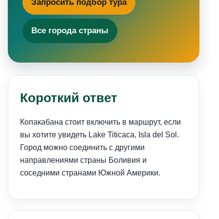
Запросить подбор тура
Все города страны
Короткий ответ
Копакабана стоит включить в маршрут, если
вы хотите увидеть Lake Titicaca, Isla del Sol.
Город можно соединить с другими
направлениями страны Боливия и
соседними странами Южной Америки.