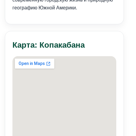
географию Южной Америки.
Карта: Копакабана