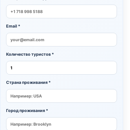
Email *
Количество туристов *
Страна проживания *
Город проживания *