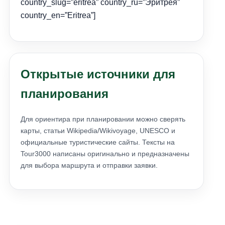
country_slug=”eritrea” country_ru=”Эритрея”
country_en=”Eritrea”]
Открытые источники для
планирования
Для ориентира при планировании можно сверять
карты, статьи Wikipedia/Wikivoyage, UNESCO и
официальные туристические сайты. Тексты на
Tour3000 написаны оригинально и предназначены
для выбора маршрута и отправки заявки.