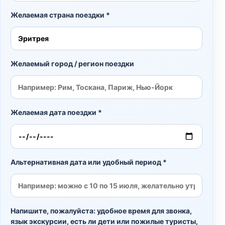
Желаемая страна поездки *
Желаемый город / регион поездки
Желаемая дата поездки *
Альтернативная дата или удобный период *
Напишите, пожалуйста: удобное время для звонка,
язык экскурсии, есть ли дети или пожилые туристы,