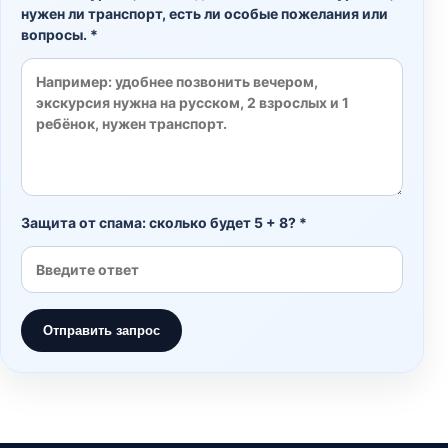
нужен ли транспорт, есть ли особые пожелания или
вопросы. *
Защита от спама: сколько будет 5 + 8? *
Отправить запрос