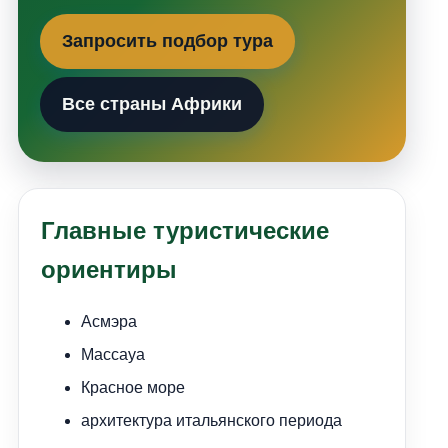
Запросить подбор тура
Все страны Африки
Главные туристические
ориентиры
Асмэра
Массауа
Красное море
архитектура итальянского периода