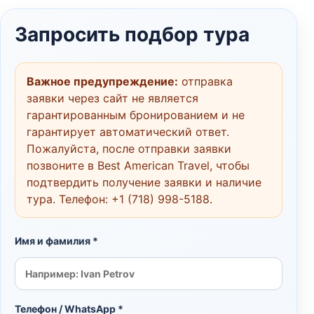
Запросить подбор тура
Важное предупреждение:
отправка
заявки через сайт не является
гарантированным бронированием и не
гарантирует автоматический ответ.
Пожалуйста, после отправки заявки
позвоните в Best American Travel, чтобы
подтвердить получение заявки и наличие
тура. Телефон:
+1 (718) 998-5188
.
Имя и фамилия *
Телефон / WhatsApp *