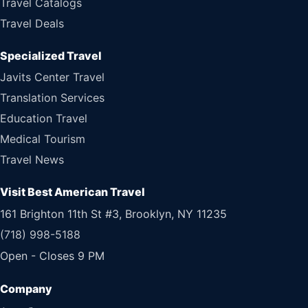
Travel Catalogs
Travel Deals
Specialized Travel
Javits Center Travel
Translation Services
Education Travel
Medical Tourism
Travel News
Visit Best American Travel
161 Brighton 11th St #3, Brooklyn, NY 11235
(718) 998-5188
Open - Closes 9 PM