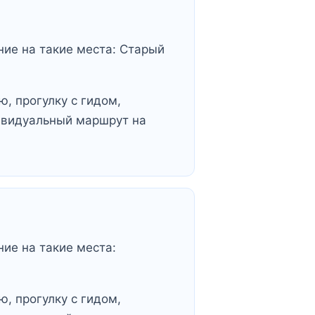
ние на такие места: Старый
, прогулку с гидом,
ивидуальный маршрут на
ние на такие места:
, прогулку с гидом,