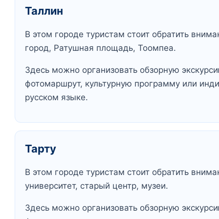
Таллин
В этом городе туристам стоит обратить внима
город, Ратушная площадь, Тоомпеа.
Здесь можно организовать обзорную экскурсию
фотомаршрут, культурную программу или инд
русском языке.
Тарту
В этом городе туристам стоит обратить внима
университет, старый центр, музеи.
Здесь можно организовать обзорную экскурсию