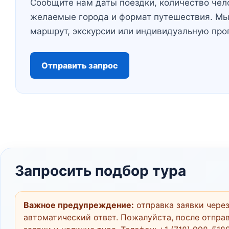
Сообщите нам даты поездки, количество чел
желаемые города и формат путешествия. Мы
маршрут, экскурсии или индивидуальную про
Отправить запрос
Запросить подбор тура
Важное предупреждение:
отправка заявки через
автоматический ответ. Пожалуйста, после отправ