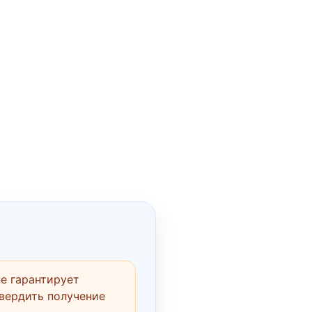
е гарантирует
твердить получение