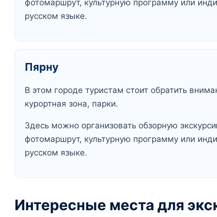
фотомаршрут, культурную программу или инд
русском языке.
Пярну
В этом городе туристам стоит обратить внима
курортная зона, парки.
Здесь можно организовать обзорную экскурсию
фотомаршрут, культурную программу или инд
русском языке.
Интересные места для экс