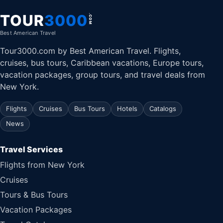
TOUR
3000
.COM
Best American Travel
Tour3000.com by Best American Travel. Flights,
cruises, bus tours, Caribbean vacations, Europe tours,
vacation packages, group tours, and travel deals from
New York.
Flights
Cruises
Bus Tours
Hotels
Catalogs
News
Travel Services
Flights from New York
Cruises
Tours & Bus Tours
Vacation Packages