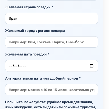
Желаемая страна поездки *
Желаемый город / регион поездки
Желаемая дата поездки *
Альтернативная дата или удобный период *
Напишите, пожалуйста: удобное время для звонка,
язык экскурсии, есть ли дети или пожилые туристы,