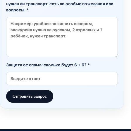
нужен ли транспорт, есть ли особые пожелания или
вопросы. *
Защита от спама: сколько будет 6 + 6? *
Отправить запрос