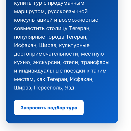
купить тур с продуманным
маршрутом, русскоязычной
консультацией и возможностью
совместить столицу Тегеран,
популярные города Тегеран,
Исфахан, Шираз, культурные
достопримечательности, местную
кухню, экскурсии, отели, трансферы
и индивидуальные поездки к таким
местам, как Тегеран, Исфахан,
Шираз, Персеполь, Язд.
Запросить подбор тура