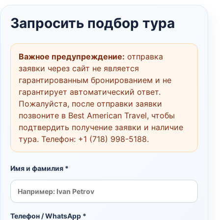
Запросить подбор тура
Важное предупреждение:
отправка
заявки через сайт не является
гарантированным бронированием и не
гарантирует автоматический ответ.
Пожалуйста, после отправки заявки
позвоните в Best American Travel, чтобы
подтвердить получение заявки и наличие
тура. Телефон:
+1 (718) 998-5188
.
Имя и фамилия *
Телефон / WhatsApp *