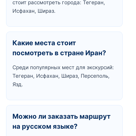
стоит рассмотреть города: Тегеран,
Исфахан, Шираз.
Какие места стоит
посмотреть в стране Иран?
Среди популярных мест для экскурсий:
Тегеран, Исфахан, Шираз, Персеполь,
Язд.
Можно ли заказать маршрут
на русском языке?