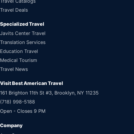
Travel Catalogs
Travel Deals
Specialized Travel
Javits Center Travel
Translation Services
Education Travel
Medical Tourism
Travel News
Visit Best American Travel
161 Brighton 11th St #3, Brooklyn, NY 11235
(718) 998-5188
Open - Closes 9 PM