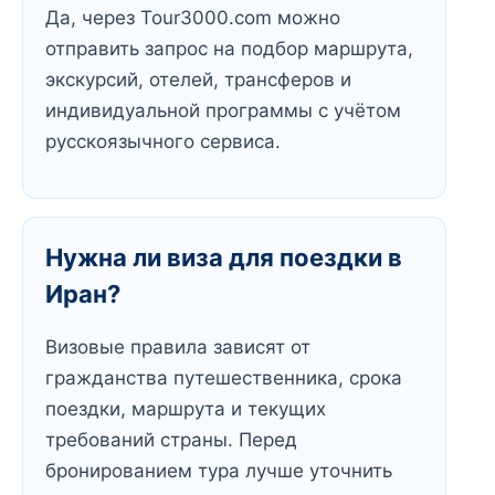
Да, через Tour3000.com можно
отправить запрос на подбор маршрута,
экскурсий, отелей, трансферов и
индивидуальной программы с учётом
русскоязычного сервиса.
Нужна ли виза для поездки в
Иран?
Визовые правила зависят от
гражданства путешественника, срока
поездки, маршрута и текущих
требований страны. Перед
бронированием тура лучше уточнить