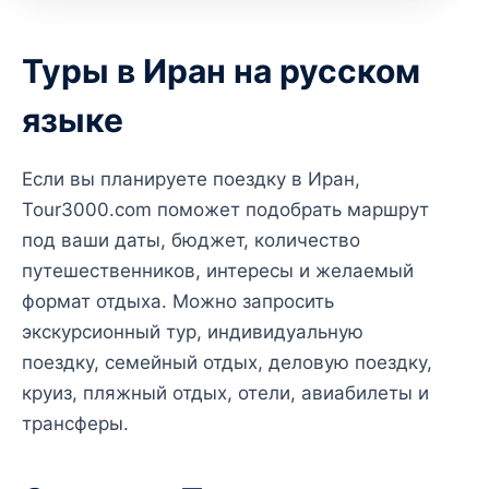
Туры в Иран на русском
языке
Если вы планируете поездку в Иран,
Tour3000.com поможет подобрать маршрут
под ваши даты, бюджет, количество
путешественников, интересы и желаемый
формат отдыха. Можно запросить
экскурсионный тур, индивидуальную
поездку, семейный отдых, деловую поездку,
круиз, пляжный отдых, отели, авиабилеты и
трансферы.