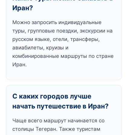
Иран?
Можно запросить индивидуальные
туры, групповые поездки, экскурсии на
русском языке, отели, трансферы,
авиабилеты, круизы и
комбинированные маршруты по стране
Иран.
С каких городов лучше
начать путешествие в Иран?
Чаще всего маршрут начинается со
столицы Тегеран. Также туристам