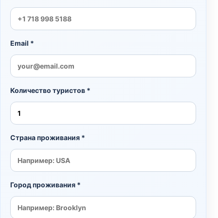
Email *
Количество туристов *
Страна проживания *
Город проживания *