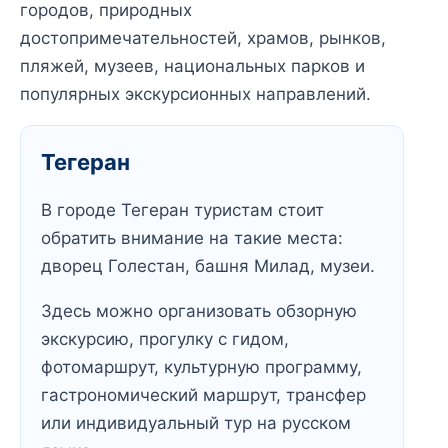
городов, природных
достопримечательностей, храмов, рынков,
пляжей, музеев, национальных парков и
популярных экскурсионных направлений.
Тегеран
В городе Тегеран туристам стоит
обратить внимание на такие места:
дворец Голестан, башня Милад, музеи.
Здесь можно организовать обзорную
экскурсию, прогулку с гидом,
фотомаршрут, культурную программу,
гастрономический маршрут, трансфер
или индивидуальный тур на русском