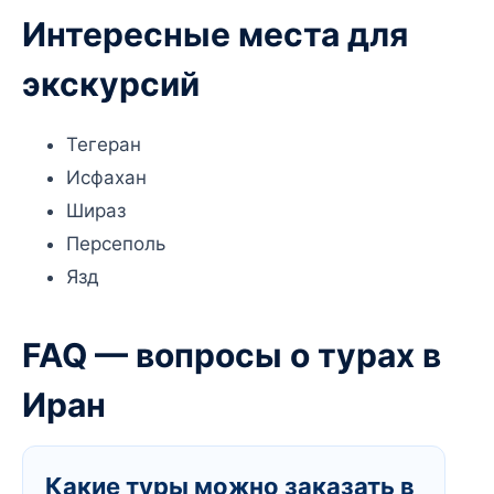
Интересные места для
экскурсий
Тегеран
Исфахан
Шираз
Персеполь
Язд
FAQ — вопросы о турах в
Иран
Какие туры можно заказать в