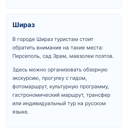
Шираз
В городе Шираз туристам стоит
обратить внимание на такие места:
Персеполь, сад Эрам, мавзолеи поэтов.
Здесь можно организовать обзорную
экскурсию, прогулку с гидом,
фотомаршрут, культурную программу,
гастрономический маршрут, трансфер
или индивидуальный тур на русском
языке.