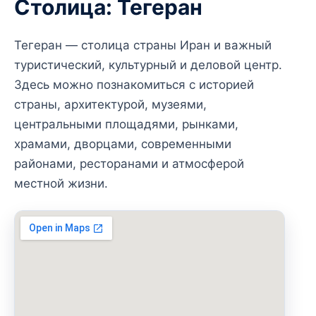
Столица: Тегеран
Тегеран — столица страны Иран и важный
туристический, культурный и деловой центр.
Здесь можно познакомиться с историей
страны, архитектурой, музеями,
центральными площадями, рынками,
храмами, дворцами, современными
районами, ресторанами и атмосферой
местной жизни.