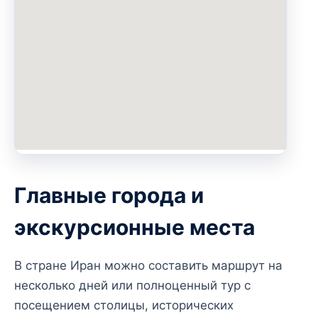
Главные города и
экскурсионные места
В стране Иран можно составить маршрут на
несколько дней или полноценный тур с
посещением столицы, исторических