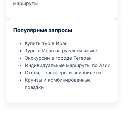
маршруты
Популярные запросы
Купить тур в Иран
Туры в Иран на русском языке
Экскурсии в городе Тегеран
Индивидуальные маршруты по Азии
Отели, трансферы и авиабилеты
Круизы и комбинированные
поездки