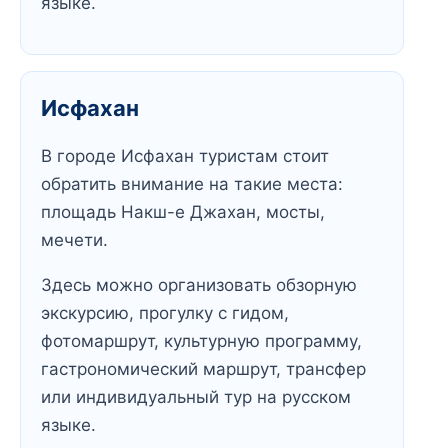
языке.
Исфахан
В городе Исфахан туристам стоит
обратить внимание на такие места:
площадь Накш-е Джахан, мосты,
мечети.
Здесь можно организовать обзорную
экскурсию, прогулку с гидом,
фотомаршрут, культурную программу,
гастрономический маршрут, трансфер
или индивидуальный тур на русском
языке.