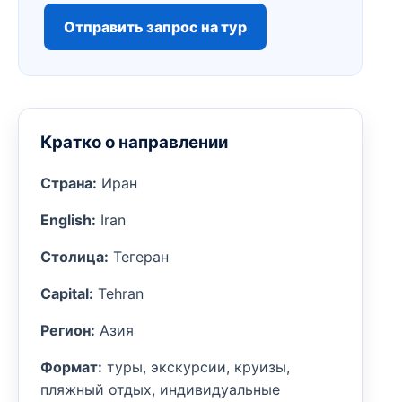
Отправить запрос на тур
Кратко о направлении
Страна:
Иран
English:
Iran
Столица:
Тегеран
Capital:
Tehran
Регион:
Азия
Формат:
туры, экскурсии, круизы,
пляжный отдых, индивидуальные