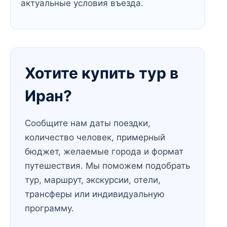
актуальные условия въезда.
Хотите купить тур в
Иран?
Сообщите нам даты поездки,
количество человек, примерный
бюджет, желаемые города и формат
путешествия. Мы поможем подобрать
тур, маршрут, экскурсии, отели,
трансферы или индивидуальную
программу.