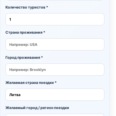
Количество туристов *
Страна проживания *
Город проживания *
Желаемая страна поездки *
Желаемый город / регион поездки