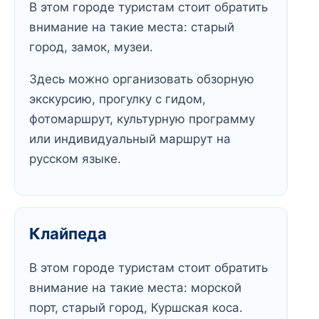
В этом городе туристам стоит обратить
внимание на такие места: старый
город, замок, музеи.
Здесь можно организовать обзорную
экскурсию, прогулку с гидом,
фотомаршрут, культурную программу
или индивидуальный маршрут на
русском языке.
Клайпеда
В этом городе туристам стоит обратить
внимание на такие места: морской
порт, старый город, Куршская коса.