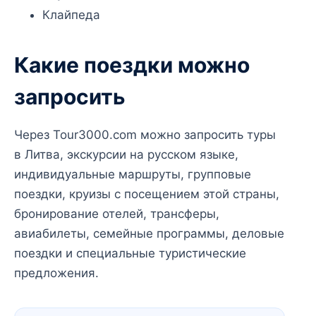
Клайпеда
Какие поездки можно
запросить
Через Tour3000.com можно запросить туры
в Литва, экскурсии на русском языке,
индивидуальные маршруты, групповые
поездки, круизы с посещением этой страны,
бронирование отелей, трансферы,
авиабилеты, семейные программы, деловые
поездки и специальные туристические
предложения.