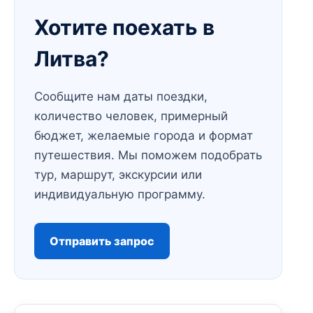
Хотите поехать в
Литва?
Сообщите нам даты поездки,
количество человек, примерный
бюджет, желаемые города и формат
путешествия. Мы поможем подобрать
тур, маршрут, экскурсии или
индивидуальную программу.
Отправить запрос