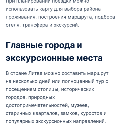
При планировании поездки можно
использовать карту для выбора района
проживания, построения маршрута, подбора
отеля, трансфера и экскурсий.
Главные города и
экскурсионные места
В стране Литва можно составить маршрут
на несколько дней или полноценный тур с
посещением столицы, исторических
городов, природных
достопримечательностей, музеев,
старинных кварталов, замков, курортов и
популярных экскурсионных направлений.