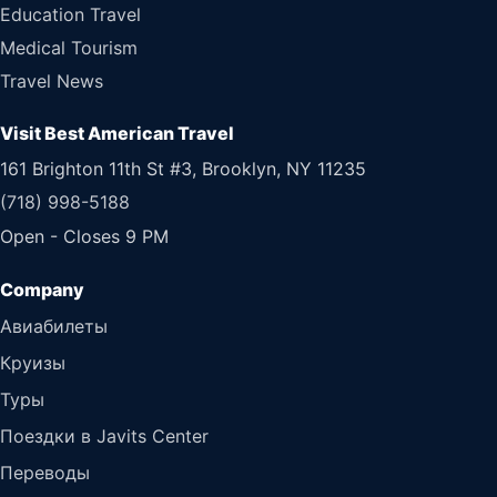
Education Travel
Medical Tourism
Travel News
Visit Best American Travel
161 Brighton 11th St #3, Brooklyn, NY 11235
(718) 998-5188
Open - Closes 9 PM
Авиабилеты
Круизы
Туры
Поездки в Javits Center
Переводы