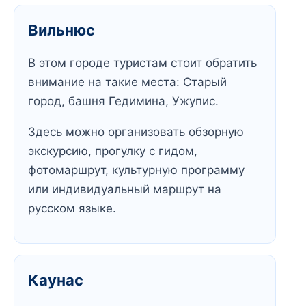
Вильнюс
В этом городе туристам стоит обратить
внимание на такие места: Старый
город, башня Гедимина, Ужупис.
Здесь можно организовать обзорную
экскурсию, прогулку с гидом,
фотомаршрут, культурную программу
или индивидуальный маршрут на
русском языке.
Каунас