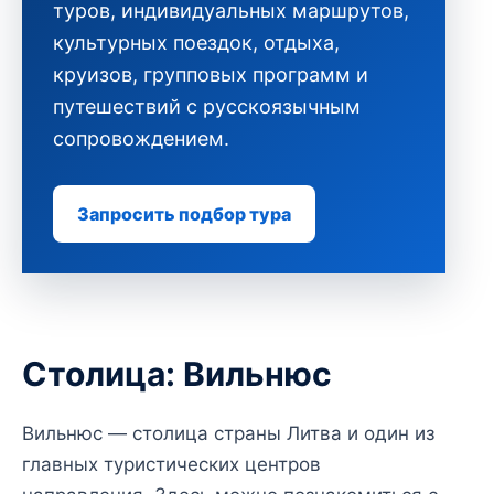
туров, индивидуальных маршрутов,
культурных поездок, отдыха,
круизов, групповых программ и
путешествий с русскоязычным
сопровождением.
Запросить подбор тура
Столица: Вильнюс
Вильнюс — столица страны Литва и один из
главных туристических центров