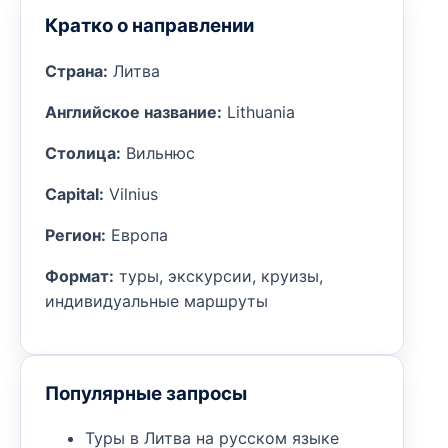
Кратко о направлении
Страна:
Литва
Английское название:
Lithuania
Столица:
Вильнюс
Capital:
Vilnius
Регион:
Европа
Формат:
туры, экскурсии, круизы,
индивидуальные маршруты
Популярные запросы
Туры в Литва на русском языке