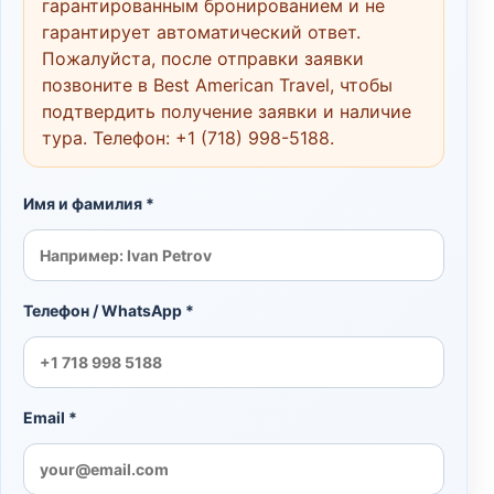
гарантированным бронированием и не
гарантирует автоматический ответ.
Пожалуйста, после отправки заявки
позвоните в Best American Travel, чтобы
подтвердить получение заявки и наличие
тура. Телефон:
+1 (718) 998-5188
.
Имя и фамилия *
Телефон / WhatsApp *
Email *