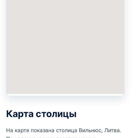
Карта столицы
На карте показана столица Вильнюс, Литва.