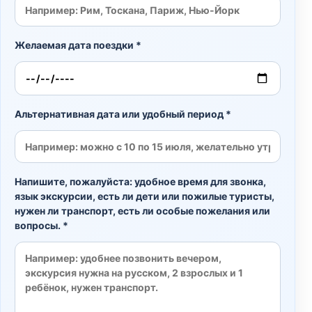
Желаемая дата поездки *
Альтернативная дата или удобный период *
Напишите, пожалуйста: удобное время для звонка,
язык экскурсии, есть ли дети или пожилые туристы,
нужен ли транспорт, есть ли особые пожелания или
вопросы. *