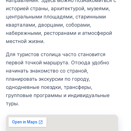
направления. Здесь можно познакомиться с
историей страны, архитектурой, музеями,
центральными площадями, старинными
кварталами, дворцами, соборами,
набережными, ресторанами и атмосферой
местной жизни.
Для туристов столица часто становится
первой точкой маршрута. Отсюда удобно
начинать знакомство со страной,
планировать экскурсии по городу,
однодневные поездки, трансферы,
групповые программы и индивидуальные
туры.