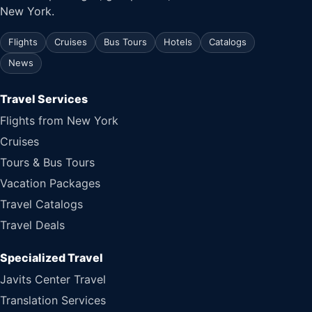
New York.
Flights
Cruises
Bus Tours
Hotels
Catalogs
News
Travel Services
Flights from New York
Cruises
Tours & Bus Tours
Vacation Packages
Travel Catalogs
Travel Deals
Specialized Travel
Javits Center Travel
Translation Services