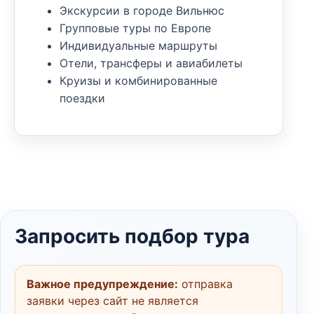
Экскурсии в городе Вильнюс
Групповые туры по Европе
Индивидуальные маршруты
Отели, трансферы и авиабилеты
Круизы и комбинированные
поездки
Запросить подбор тура
Важное предупреждение:
отправка
заявки через сайт не является