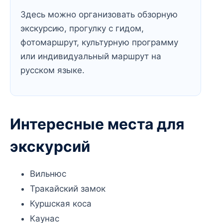
Здесь можно организовать обзорную
экскурсию, прогулку с гидом,
фотомаршрут, культурную программу
или индивидуальный маршрут на
русском языке.
Интересные места для
экскурсий
Вильнюс
Тракайский замок
Куршская коса
Каунас