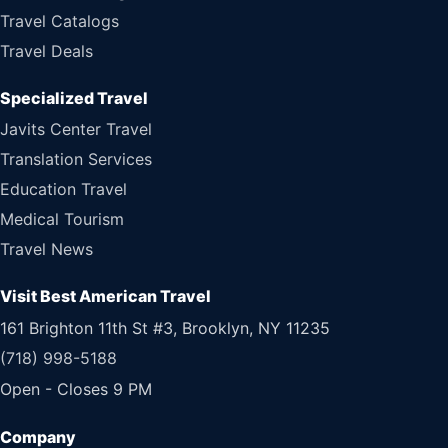
Travel Catalogs
Travel Deals
Specialized Travel
Javits Center Travel
Translation Services
Education Travel
Medical Tourism
Travel News
Visit Best American Travel
161 Brighton 11th St #3, Brooklyn, NY 11235
(718) 998-5188
Open - Closes 9 PM