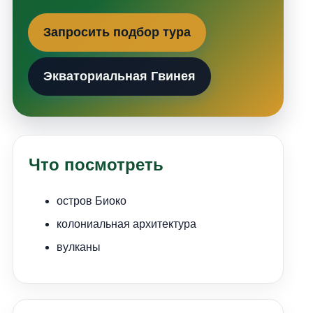
Запросить подбор тура
Экваториальная Гвинея
Что посмотреть
остров Биоко
колониальная архитектура
вулканы