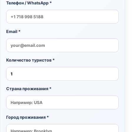
Телефон / WhatsApp *
Email *
Количество туристов *
Страна проживания *
Город проживания *