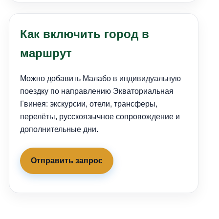
Как включить город в
маршрут
Можно добавить Малабо в индивидуальную
поездку по направлению Экваториальная
Гвинея: экскурсии, отели, трансферы,
перелёты, русскоязычное сопровождение и
дополнительные дни.
Отправить запрос