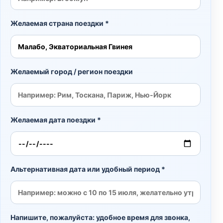
Желаемая страна поездки *
Желаемый город / регион поездки
Желаемая дата поездки *
Альтернативная дата или удобный период *
Напишите, пожалуйста: удобное время для звонка,