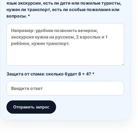
язык экскурсии, есть ли дети или пожилые туристы,
нужен ли транспорт, есть ли особые пожелания или
вопросы. *
Защита от спама: сколько будет 8 + 4? *
Отправить запрос