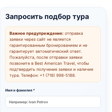
Запросить подбор тура
Важное предупреждение:
отправка
заявки через сайт не является
гарантированным бронированием и не
гарантирует автоматический ответ.
Пожалуйста, после отправки заявки
позвоните в Best American Travel, чтобы
подтвердить получение заявки и наличие
тура. Телефон:
+1 (718) 998-5188
.
Имя и фамилия *