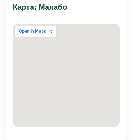
Карта: Малабо