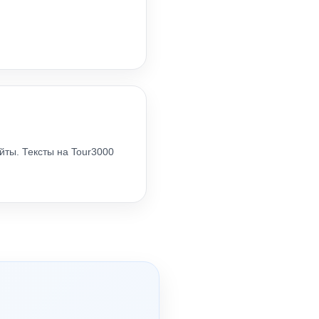
йты. Тексты на Tour3000