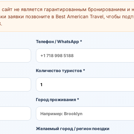
 сайт не является гарантированным бронированием и н
ки заявки позвоните в Best American Travel, чтобы под
8
.
Телефон / WhatsApp *
Количество туристов *
Город проживания *
Желаемый город / регион поездки