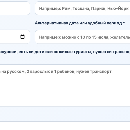
Альтернативная дата или удобный период *
скурсии, есть ли дети или пожилые туристы, нужен ли транспо