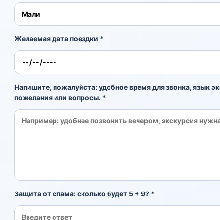
Желаемая дата поездки *
Напишите, пожалуйста: удобное время для звонка, язык эк
пожелания или вопросы. *
Защита от спама: сколько будет 5 + 9? *