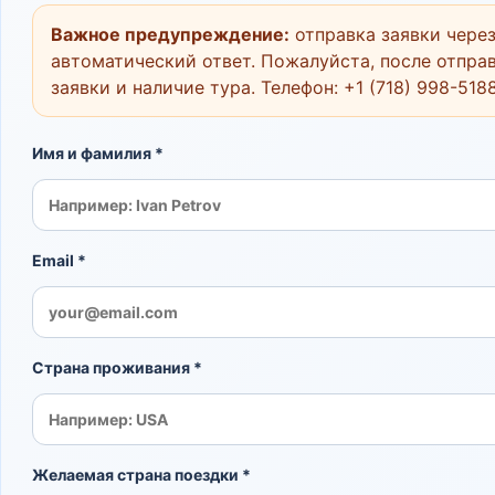
Важное предупреждение:
отправка заявки через
автоматический ответ. Пожалуйста, после отправ
заявки и наличие тура. Телефон:
+1 (718) 998-518
Имя и фамилия *
Email *
Страна проживания *
Желаемая страна поездки *