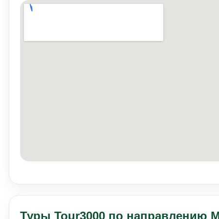
Туры Tour3000 по направлению 