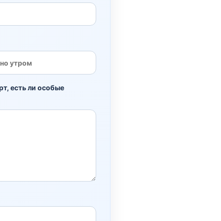
рт, есть ли особые