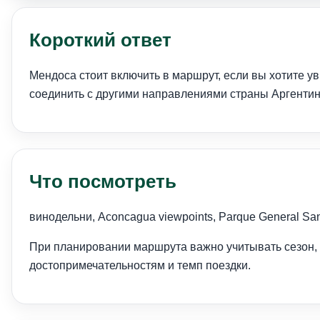
Короткий ответ
Мендоса стоит включить в маршрут, если вы хотите ув
соединить с другими направлениями страны Аргенти
Что посмотреть
винодельни, Aconcagua viewpoints, Parque General San
При планировании маршрута важно учитывать сезон, 
достопримечательностям и темп поездки.