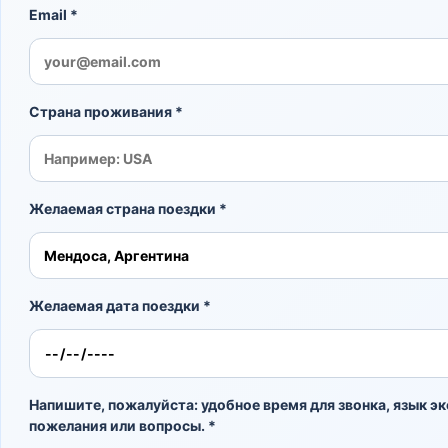
Email *
Страна проживания *
Желаемая страна поездки *
Желаемая дата поездки *
Напишите, пожалуйста: удобное время для звонка, язык эк
пожелания или вопросы. *