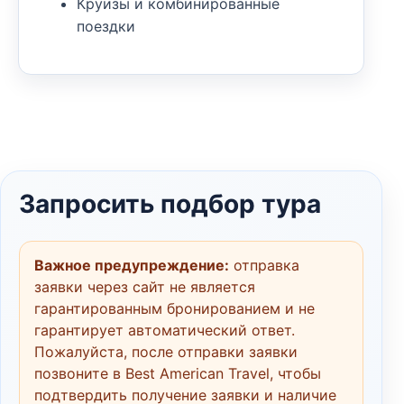
Круизы и комбинированные
поездки
Запросить подбор тура
Важное предупреждение:
отправка
заявки через сайт не является
гарантированным бронированием и не
гарантирует автоматический ответ.
Пожалуйста, после отправки заявки
позвоните в Best American Travel, чтобы
подтвердить получение заявки и наличие