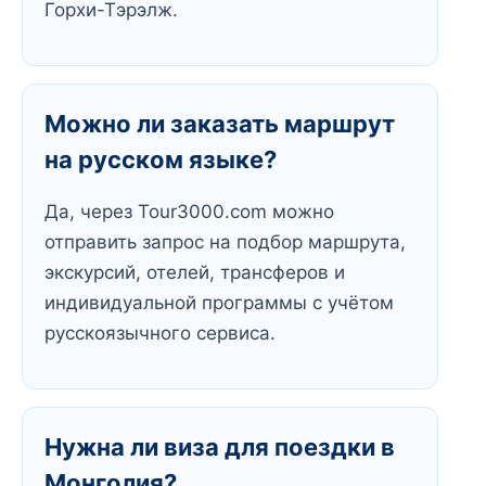
Горхи-Тэрэлж.
Можно ли заказать маршрут
на русском языке?
Да, через Tour3000.com можно
отправить запрос на подбор маршрута,
экскурсий, отелей, трансферов и
индивидуальной программы с учётом
русскоязычного сервиса.
Нужна ли виза для поездки в
Монголия?