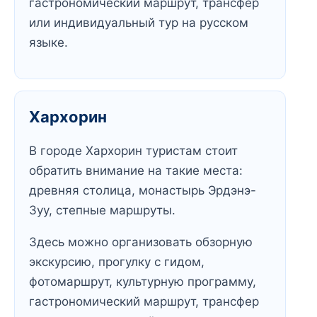
гастрономический маршрут, трансфер
или индивидуальный тур на русском
языке.
Хархорин
В городе Хархорин туристам стоит
обратить внимание на такие места:
древняя столица, монастырь Эрдэнэ-
Зуу, степные маршруты.
Здесь можно организовать обзорную
экскурсию, прогулку с гидом,
фотомаршрут, культурную программу,
гастрономический маршрут, трансфер