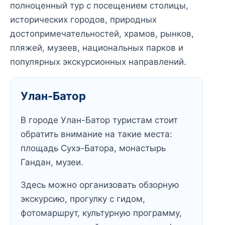
полноценный тур с посещением столицы,
исторических городов, природных
достопримечательностей, храмов, рынков,
пляжей, музеев, национальных парков и
популярных экскурсионных направлений.
Улан-Батор
В городе Улан-Батор туристам стоит
обратить внимание на такие места:
площадь Сухэ-Батора, монастырь
Гандан, музеи.
Здесь можно организовать обзорную
экскурсию, прогулку с гидом,
фотомаршрут, культурную программу,