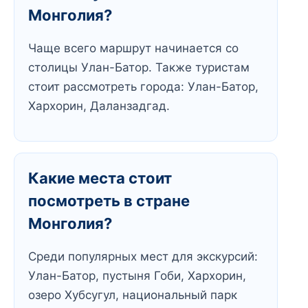
Монголия?
Чаще всего маршрут начинается со
столицы Улан-Батор. Также туристам
стоит рассмотреть города: Улан-Батор,
Хархорин, Даланзадгад.
Какие места стоит
посмотреть в стране
Монголия?
Среди популярных мест для экскурсий:
Улан-Батор, пустыня Гоби, Хархорин,
озеро Хубсугул, национальный парк