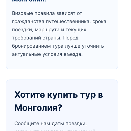
Визовые правила зависят от
гражданства путешественника, срока
поездки, маршрута и текущих
требований страны. Перед
бронированием тура лучше уточнить
актуальные условия въезда.
Хотите купить тур в
Монголия?
Сообщите нам даты поездки,