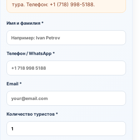
тура. Телефон:
+1 (718) 998-5188
.
Имя и фамилия *
Телефон / WhatsApp *
Email *
Количество туристов *