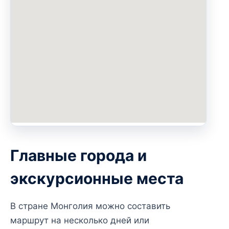
Главные города и
экскурсионные места
В стране Монголия можно составить
маршрут на несколько дней или