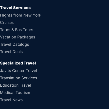
Travel Services
Flights from New York
Cruises
Tours & Bus Tours
Vacation Packages
Travel Catalogs
Travel Deals
Specialized Travel
Javits Center Travel
Translation Services
Education Travel
Medical Tourism
Travel News