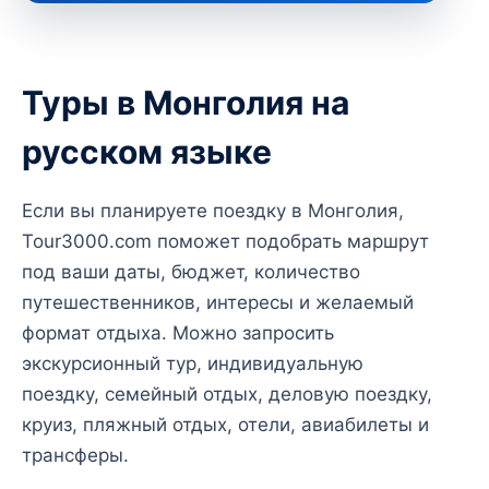
Туры в Монголия на
русском языке
Если вы планируете поездку в Монголия,
Tour3000.com поможет подобрать маршрут
под ваши даты, бюджет, количество
путешественников, интересы и желаемый
формат отдыха. Можно запросить
экскурсионный тур, индивидуальную
поездку, семейный отдых, деловую поездку,
круиз, пляжный отдых, отели, авиабилеты и
трансферы.