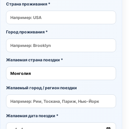
Страна проживания *
Город проживания *
Желаемая страна поездки *
Желаемый город / регион поездки
Желаемая дата поездки *