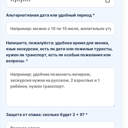
Альтернативная дата или удобный период *
Напишите, пожалуйста: удобное время для звонка,
язык экскурсии, есть ли дети или пожилые туристы,
нужен ли транспорт, есть ли особые пожелания или
вопросы. *
Защита от спама: сколько будет 2 + 9? *