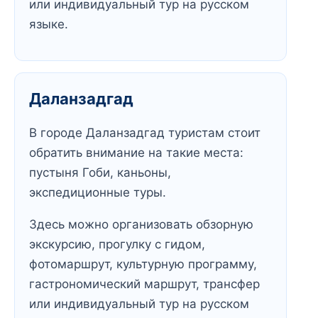
или индивидуальный тур на русском
языке.
Даланзадгад
В городе Даланзадгад туристам стоит
обратить внимание на такие места:
пустыня Гоби, каньоны,
экспедиционные туры.
Здесь можно организовать обзорную
экскурсию, прогулку с гидом,
фотомаршрут, культурную программу,
гастрономический маршрут, трансфер
или индивидуальный тур на русском