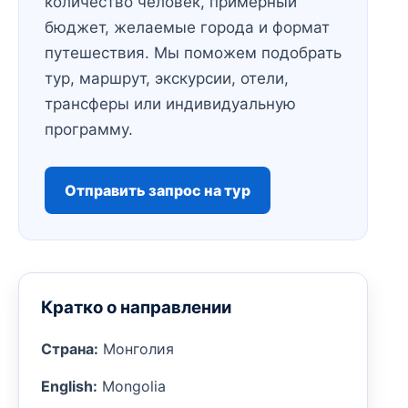
количество человек, примерный
бюджет, желаемые города и формат
путешествия. Мы поможем подобрать
тур, маршрут, экскурсии, отели,
трансферы или индивидуальную
программу.
Отправить запрос на тур
Кратко о направлении
Страна:
Монголия
English:
Mongolia