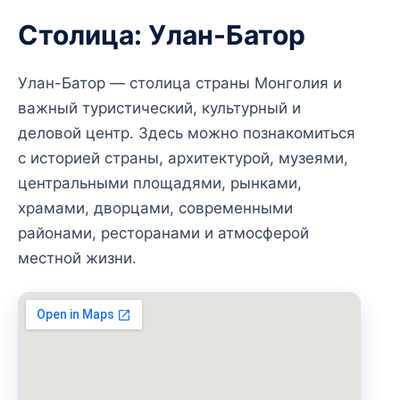
Столица: Улан-Батор
Улан-Батор — столица страны Монголия и
важный туристический, культурный и
деловой центр. Здесь можно познакомиться
с историей страны, архитектурой, музеями,
центральными площадями, рынками,
храмами, дворцами, современными
районами, ресторанами и атмосферой
местной жизни.