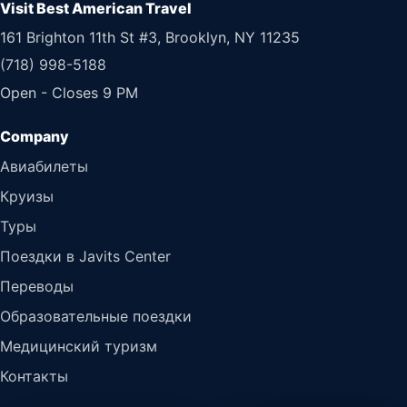
Visit Best American Travel
161 Brighton 11th St #3, Brooklyn, NY 11235
(718) 998-5188
Open - Closes 9 PM
Авиабилеты
Круизы
Туры
Поездки в Javits Center
Переводы
Образовательные поездки
Медицинский туризм
Контакты