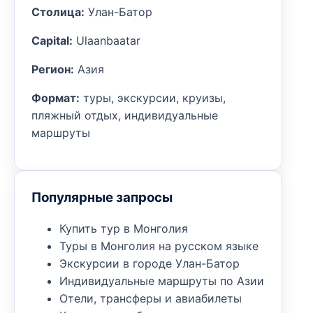
Столица:
Улан-Батор
Capital:
Ulaanbaatar
Регион:
Азия
Формат:
туры, экскурсии, круизы,
пляжный отдых, индивидуальные
маршруты
Популярные запросы
Купить тур в Монголия
Туры в Монголия на русском языке
Экскурсии в городе Улан-Батор
Индивидуальные маршруты по Азии
Отели, трансферы и авиабилеты