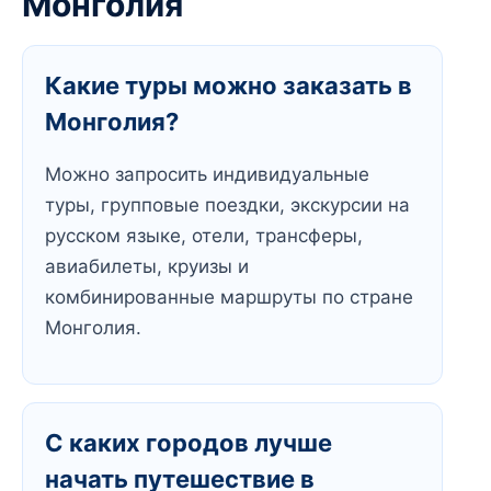
Монголия
Какие туры можно заказать в
Монголия?
Можно запросить индивидуальные
туры, групповые поездки, экскурсии на
русском языке, отели, трансферы,
авиабилеты, круизы и
комбинированные маршруты по стране
Монголия.
С каких городов лучше
начать путешествие в