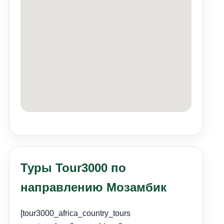
Туры Tour3000 по
направлению Мозамбик
[tour3000_africa_country_tours