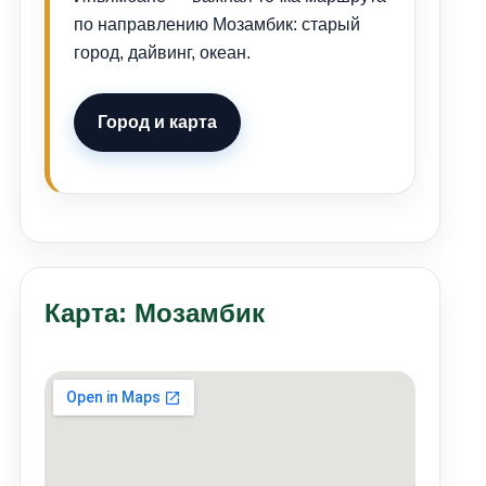
по направлению Мозамбик: старый
город, дайвинг, океан.
Город и карта
Карта: Мозамбик