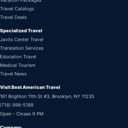
Travel Catalogs
Travel Deals
Specialized Travel
Javits Center Travel
Translation Services
Education Travel
Medical Tourism
Travel News
Visit Best American Travel
161 Brighton 11th St #3, Brooklyn, NY 11235
(718) 998-5188
Open - Closes 9 PM