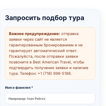
Запросить подбор тура
Важное предупреждение:
отправка
заявки через сайт не является
гарантированным бронированием и не
гарантирует автоматический ответ.
Пожалуйста, после отправки заявки
позвоните в Best American Travel, чтобы
подтвердить получение заявки и наличие
тура. Телефон:
+1 (718) 998-5188
.
Имя и фамилия *