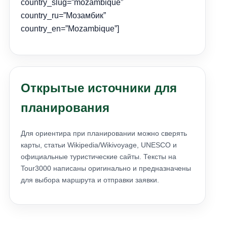
country_slug=”mozambique”
country_ru=”Мозамбик”
country_en=”Mozambique”]
Открытые источники для
планирования
Для ориентира при планировании можно сверять
карты, статьи Wikipedia/Wikivoyage, UNESCO и
официальные туристические сайты. Тексты на
Tour3000 написаны оригинально и предназначены
для выбора маршрута и отправки заявки.