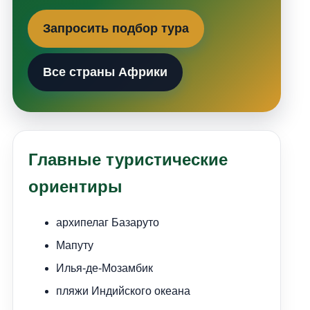
Запросить подбор тура
Все страны Африки
Главные туристические
ориентиры
архипелаг Базаруто
Мапуту
Илья-де-Мозамбик
пляжи Индийского океана