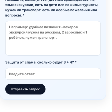
язык экскурсии, есть ли дети или пожилые туристы,
нужен ли транспорт, есть ли особые пожелания или
вопросы. *
Защита от спама: сколько будет 3 + 4? *
Отправить запрос