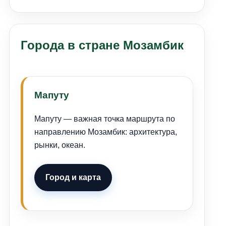
Города в стране Мозамбик
Мапуту
Мапуту — важная точка маршрута по
направлению Мозамбик: архитектура,
рынки, океан.
Город и карта