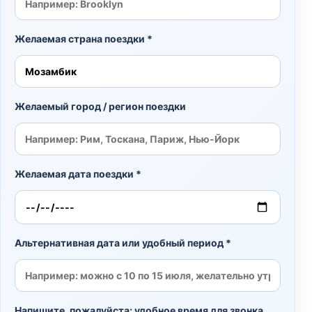
Желаемая страна поездки *
Желаемый город / регион поездки
Желаемая дата поездки *
Альтернативная дата или удобный период *
Напишите, пожалуйста: удобное время для звонка,