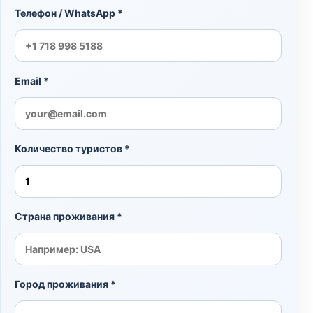
Телефон / WhatsApp *
Email *
Количество туристов *
Страна проживания *
Город проживания *