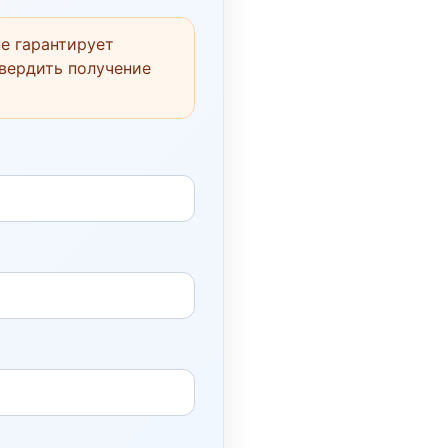
е гарантирует
твердить получение