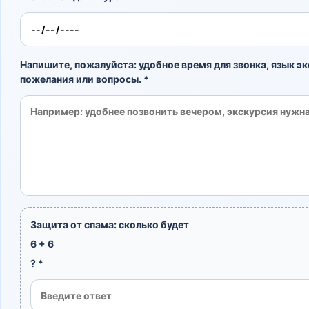
Напишите, пожалуйста: удобное время для звонка, язык эк
пожелания или вопросы. *
Защита от спама: сколько будет
6 + 6
? *