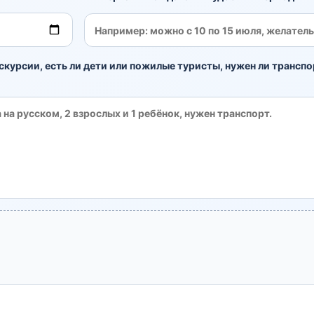
скурсии, есть ли дети или пожилые туристы, нужен ли транспо