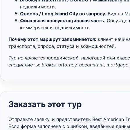
недвижимости.
Queens / Long Island City по запросу.
Вид на Ma
Финальная консультационная часть.
Обсуждени
коммерческая недвижимость.
Почему этот маршрут запоминается:
клиент начина
транспорта, спроса, статуса и возможностей.
Тур не является юридической, налоговой или инв
специалисты: broker, attorney, accountant, mortgage 
Заказать этот тур
Отправьте заявку, и представитель Best American T
Если форма заполнена с ошибкой, введённые данные