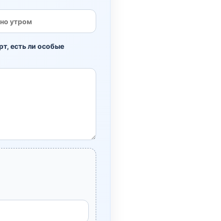
рт, есть ли особые