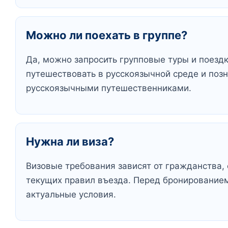
Можно ли поехать в группе?
Да, можно запросить групповые туры и поездк
путешествовать в русскоязычной среде и поз
русскоязычными путешественниками.
Нужна ли виза?
Визовые требования зависят от гражданства, 
текущих правил въезда. Перед бронированием
актуальные условия.