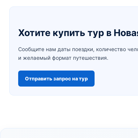
Хотите купить тур в Нов
Сообщите нам даты поездки, количество чел
и желаемый формат путешествия.
Отправить запрос на тур