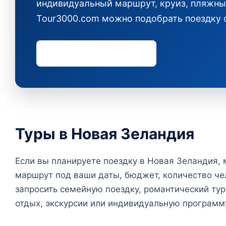
индивидуальный маршрут, круиз, пляжный
Tour3000.com можно подобрать поездку 
Запросить подбор тура
Туры в Новая Зеландия
Если вы планируете поездку в Новая Зеландия,
маршрут под ваши даты, бюджет, количество че
запросить семейную поездку, романтический тур,
отдых, экскурсии или индивидуальную программ