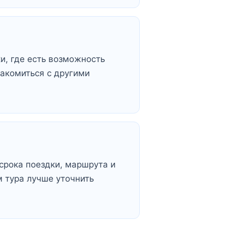
и, где есть возможность
накомиться с другими
срока поездки, маршрута и
 тура лучше уточнить