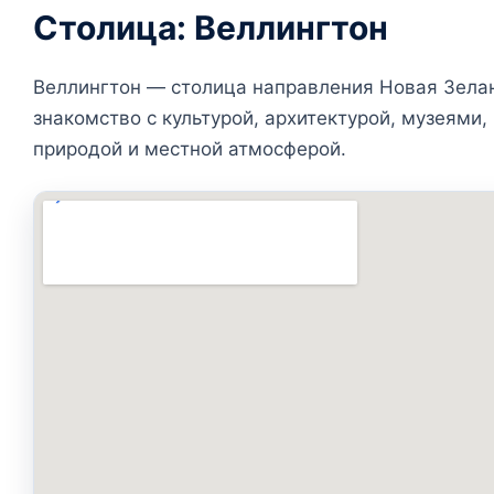
Столица: Веллингтон
Веллингтон — столица направления Новая Зела
знакомство с культурой, архитектурой, музеями
природой и местной атмосферой.