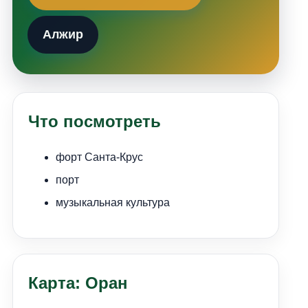
Алжир
Что посмотреть
форт Санта-Крус
порт
музыкальная культура
Карта: Оран