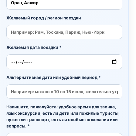
Желаемый город / регион поездки
Желаемая дата поездки *
Альтернативная дата или удобный период *
Напишите, пожалуйста: удобное время для звонка,
язык экскурсии, есть ли дети или пожилые туристы,
нужен ли транспорт, есть ли особые пожелания или
вопросы. *