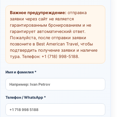
Важное предупреждение:
отправка
заявки через сайт не является
гарантированным бронированием и не
гарантирует автоматический ответ.
Пожалуйста, после отправки заявки
позвоните в Best American Travel, чтобы
подтвердить получение заявки и наличие
тура. Телефон:
+1 (718) 998-5188
.
Имя и фамилия *
Телефон / WhatsApp *