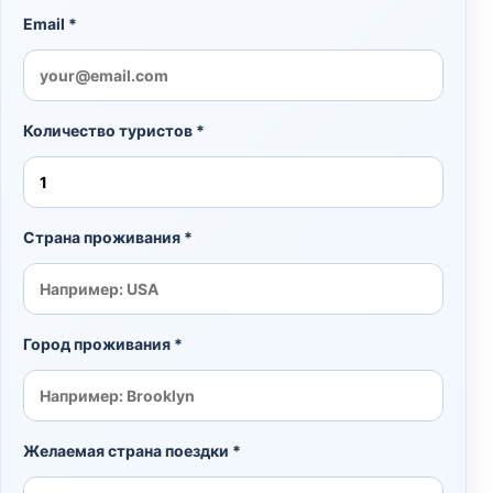
Email *
Количество туристов *
Страна проживания *
Город проживания *
Желаемая страна поездки *