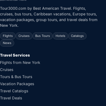
Tour3000.com by Best American Travel. Flights,
cruises, bus tours, Caribbean vacations, Europe tours,
vacation packages, group tours, and travel deals from
New York.
Flights
Cruises
Bus Tours
Hotels
Catalogs
News
Travel Services
Flights from New York
Cruises
Tours & Bus Tours
Vacation Packages
Travel Catalogs
Travel Deals