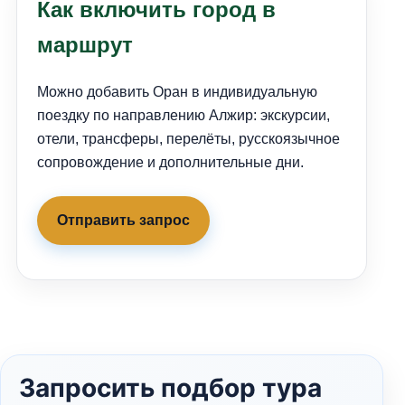
Как включить город в
маршрут
Можно добавить Оран в индивидуальную
поездку по направлению Алжир: экскурсии,
отели, трансферы, перелёты, русскоязычное
сопровождение и дополнительные дни.
Отправить запрос
Запросить подбор тура