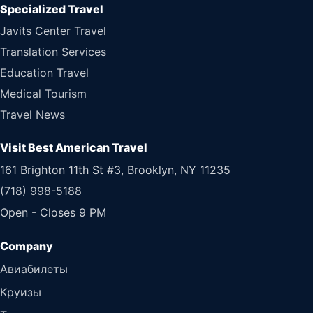
Specialized Travel
Javits Center Travel
Translation Services
Education Travel
Medical Tourism
Travel News
Visit Best American Travel
161 Brighton 11th St #3, Brooklyn, NY 11235
(718) 998-5188
Open - Closes 9 PM
Авиабилеты
Круизы