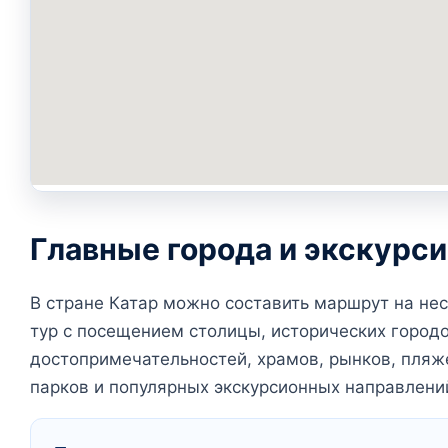
Главные города и экскурс
В стране Катар можно составить маршрут на не
тур с посещением столицы, исторических город
достопримечательностей, храмов, рынков, пляж
парков и популярных экскурсионных направлени