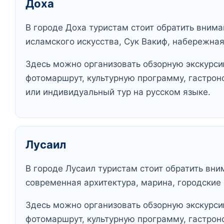
Доха
В городе Доха туристам стоит обратить внима
исламского искусства, Сук Вакиф, набережна
Здесь можно организовать обзорную экскурсию
фотомаршрут, культурную программу, гастрон
или индивидуальный тур на русском языке.
Лусаил
В городе Лусаил туристам стоит обратить вни
современная архитектура, марина, городские 
Здесь можно организовать обзорную экскурсию
фотомаршрут, культурную программу, гастрон