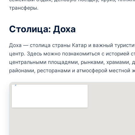
трансферы.
Столица: Доха
Доха — столица страны Катар и важный туристи
центр. Здесь можно познакомиться с историей с
центральными площадями, рынками, храмами, 
районами, ресторанами и атмосферой местной ж