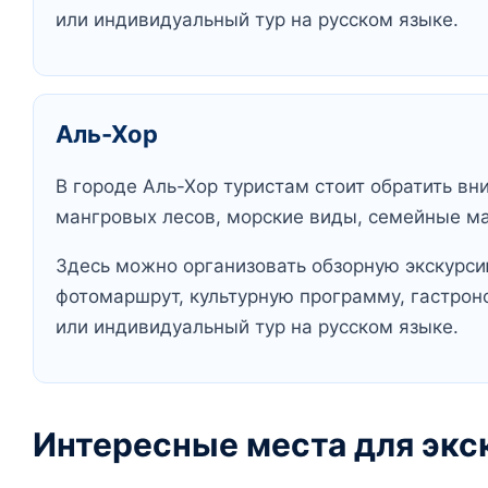
или индивидуальный тур на русском языке.
Аль-Хор
В городе Аль-Хор туристам стоит обратить вн
мангровых лесов, морские виды, семейные м
Здесь можно организовать обзорную экскурсию
фотомаршрут, культурную программу, гастрон
или индивидуальный тур на русском языке.
Интересные места для экс