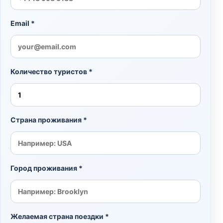
Email *
Количество туристов *
Страна проживания *
Город проживания *
Желаемая страна поездки *