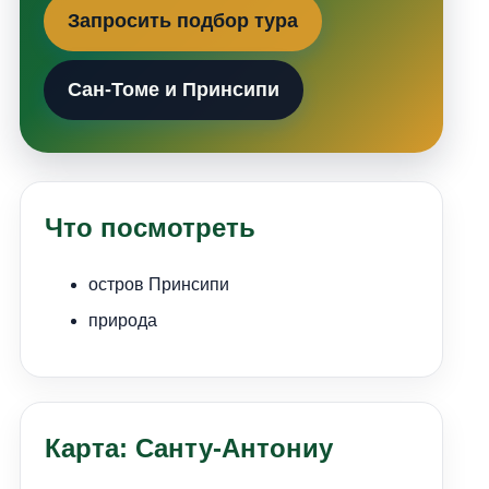
Запросить подбор тура
Сан-Томе и Принсипи
Что посмотреть
остров Принсипи
природа
Карта: Санту-Антониу