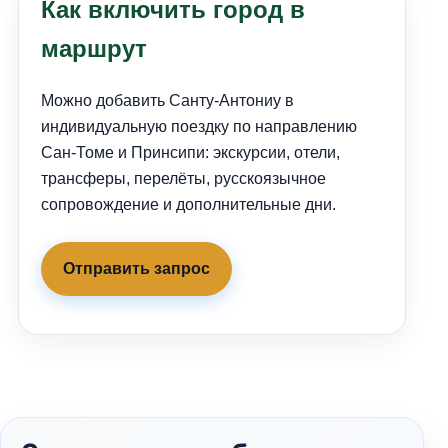
Как включить город в
маршрут
Можно добавить Санту-Антониу в
индивидуальную поездку по направлению
Сан-Томе и Принсипи: экскурсии, отели,
трансферы, перелёты, русскоязычное
сопровождение и дополнительные дни.
Отправить запрос