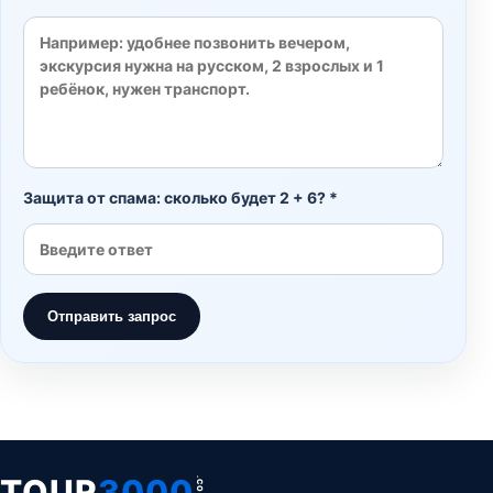
Защита от спама: сколько будет 2 + 6? *
Отправить запрос
TOUR
3000
.COM