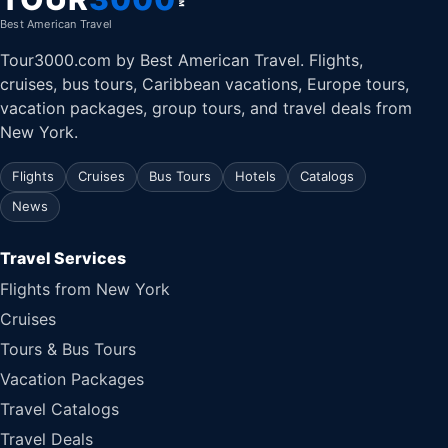
Best American Travel
Tour3000.com by Best American Travel. Flights,
cruises, bus tours, Caribbean vacations, Europe tours,
vacation packages, group tours, and travel deals from
New York.
Flights
Cruises
Bus Tours
Hotels
Catalogs
News
Travel Services
Flights from New York
Cruises
Tours & Bus Tours
Vacation Packages
Travel Catalogs
Travel Deals