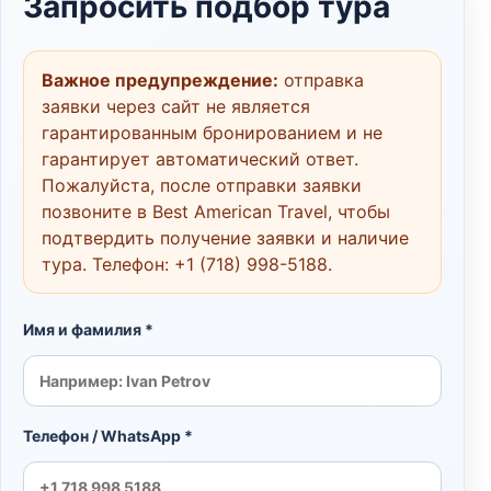
Запросить подбор тура
Важное предупреждение:
отправка
заявки через сайт не является
гарантированным бронированием и не
гарантирует автоматический ответ.
Пожалуйста, после отправки заявки
позвоните в Best American Travel, чтобы
подтвердить получение заявки и наличие
тура. Телефон:
+1 (718) 998-5188
.
Имя и фамилия *
Телефон / WhatsApp *