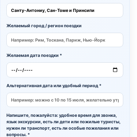
Желаемый город / регион поездки
Желаемая дата поездки *
Альтернативная дата или удобный период *
Напишите, пожалуйста: удобное время для звонка,
язык экскурсии, есть ли дети или пожилые туристы,
нужен ли транспорт, есть ли особые пожелания или
вопросы. *