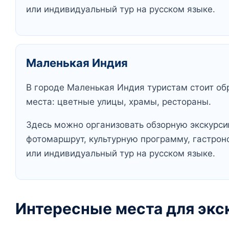
или индивидуальный тур на русском языке.
Маленькая Индия
В городе Маленькая Индия туристам стоит об
места: цветные улицы, храмы, рестораны.
Здесь можно организовать обзорную экскурсию
фотомаршрут, культурную программу, гастрон
или индивидуальный тур на русском языке.
Интересные места для экс