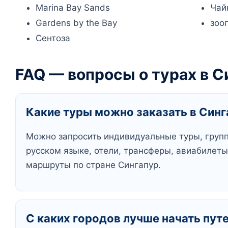
Marina Bay Sands
Чай
Gardens by the Bay
зоо
Сентоза
FAQ — вопросы о турах в С
Какие туры можно заказать в Синг
Можно запросить индивидуальные туры, групп
русском языке, отели, трансферы, авиабилет
маршруты по стране Сингапур.
С каких городов лучше начать пут