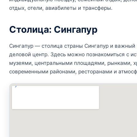
отдых, отели, авиабилеты и трансферы.
Столица: Сингапур
Сингапур — столица страны Сингапур и важный 
деловой центр. Здесь можно познакомиться с ис
музеями, центральными площадями, рынками, х
современными районами, ресторанами и атмосф