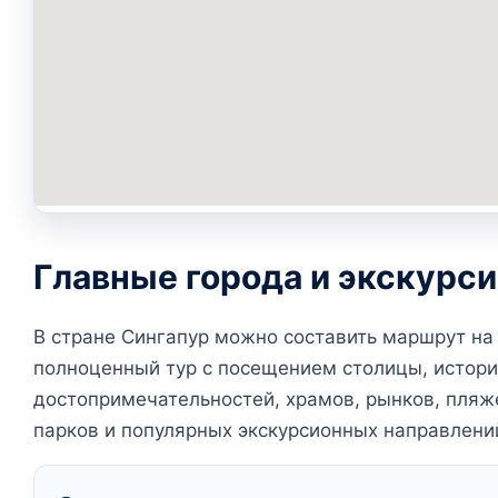
Главные города и экскурс
В стране Сингапур можно составить маршрут на
полноценный тур с посещением столицы, истори
достопримечательностей, храмов, рынков, пляж
парков и популярных экскурсионных направлени