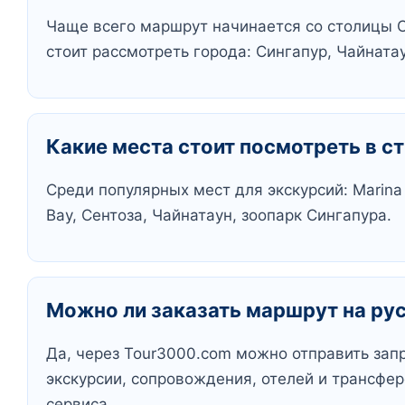
Чаще всего маршрут начинается со столицы С
стоит рассмотреть города: Сингапур, Чайната
Какие места стоит посмотреть в с
Среди популярных мест для экскурсий: Marina 
Bay, Сентоза, Чайнатаун, зоопарк Сингапура.
Можно ли заказать маршрут на ру
Да, через Tour3000.com можно отправить зап
экскурсии, сопровождения, отелей и трансфер
сервиса.