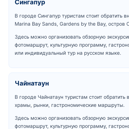
Сингапур
В городе Сингапур туристам стоит обратить в
Marina Bay Sands, Gardens by the Bay, остров 
Здесь можно организовать обзорную экскурсию
фотомаршрут, культурную программу, гастрон
или индивидуальный тур на русском языке.
Чайнатаун
В городе Чайнатаун туристам стоит обратить 
храмы, рынки, гастрономические маршруты.
Здесь можно организовать обзорную экскурсию
фотомаршрут, культурную программу, гастрон