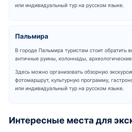
или индивидуальный тур на русском языке.
Пальмира
В городе Пальмира туристам стоит обратить в
античные руины, колоннады, археологически
Здесь можно организовать обзорную экскурсию
фотомаршрут, культурную программу, гастрон
или индивидуальный тур на русском языке.
Интересные места для экс