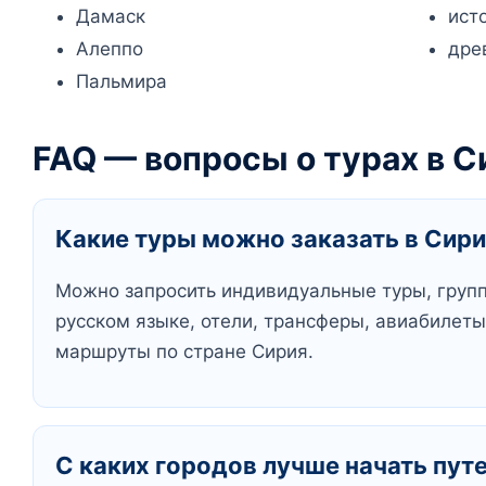
Дамаск
ист
Алеппо
дре
Пальмира
FAQ — вопросы о турах в С
Какие туры можно заказать в Сир
Можно запросить индивидуальные туры, групп
русском языке, отели, трансферы, авиабилет
маршруты по стране Сирия.
С каких городов лучше начать пут