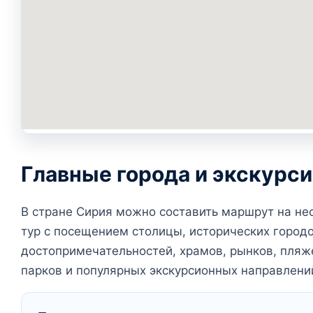
Главные города и экскурс
В стране Сирия можно составить маршрут на не
тур с посещением столицы, исторических город
достопримечательностей, храмов, рынков, пляж
парков и популярных экскурсионных направлени