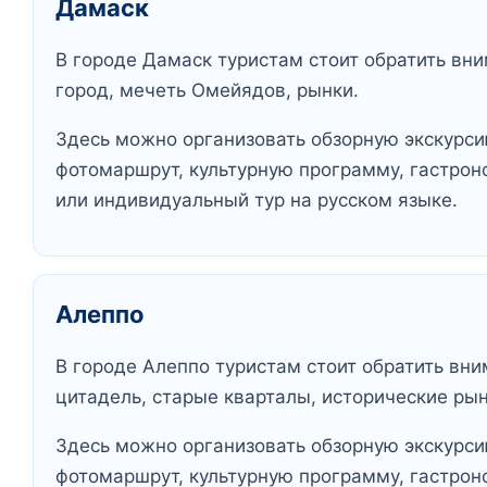
Дамаск
В городе Дамаск туристам стоит обратить вни
город, мечеть Омейядов, рынки.
Здесь можно организовать обзорную экскурсию
фотомаршрут, культурную программу, гастрон
или индивидуальный тур на русском языке.
Алеппо
В городе Алеппо туристам стоит обратить вни
цитадель, старые кварталы, исторические рын
Здесь можно организовать обзорную экскурсию
фотомаршрут, культурную программу, гастрон