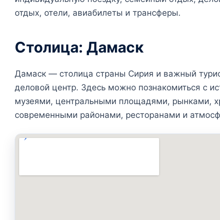
отдых, отели, авиабилеты и трансферы.
Столица: Дамаск
Дамаск — столица страны Сирия и важный турис
деловой центр. Здесь можно познакомиться с ис
музеями, центральными площадями, рынками, х
современными районами, ресторанами и атмосф