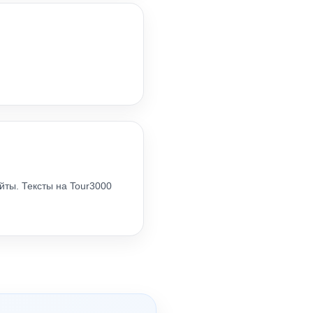
йты. Тексты на Tour3000