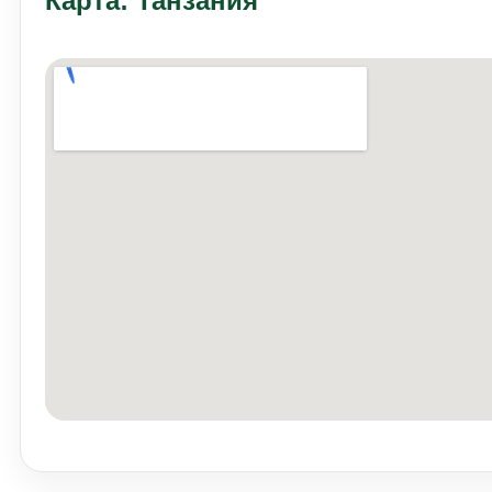
Карта: Танзания