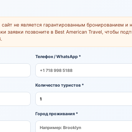
 сайт не является гарантированным бронированием и н
ки заявки позвоните в Best American Travel, чтобы под
8
.
Телефон / WhatsApp *
Количество туристов *
Город проживания *