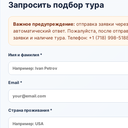
Запросить подбор тура
Важное предупреждение:
отправка заявки через
автоматический ответ. Пожалуйста, после отправ
заявки и наличие тура. Телефон:
+1 (718) 998-518
Имя и фамилия *
Email *
Страна проживания *