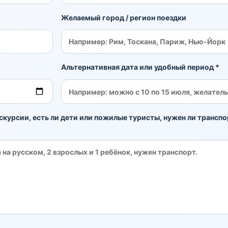
Желаемый город / регион поездки
Альтернативная дата или удобный период *
скурсии, есть ли дети или пожилые туристы, нужен ли транспо