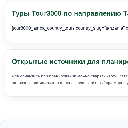
Туры Tour3000 по направлению Т
[tour3000_africa_country_tours country_slug=”tanzania”
Открытые источники для планир
Для ориентира при планировании можно сверять карты, стат
написаны оригинально и предназначены для выбора маршрут