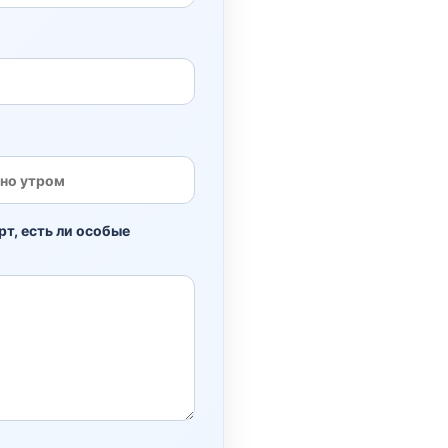
рт, есть ли особые