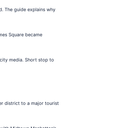
nd. The guide explains why
Times Square became
city media. Short stop to
district to a major tourist