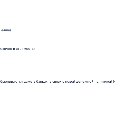
 Белла)
ключен в стоимость)
бмениваются даже в банках, в связи с новой денежной политикой 