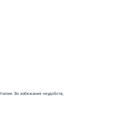
Италии. Во избежание неудобств,