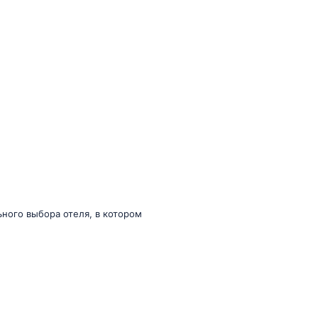
ьного выбора отеля, в котором