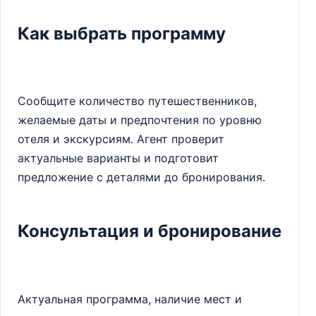
Как выбрать программу
Сообщите количество путешественников,
желаемые даты и предпочтения по уровню
отеля и экскурсиям. Агент проверит
актуальные варианты и подготовит
предложение с деталями до бронирования.
Консультация и бронирование
Актуальная программа, наличие мест и