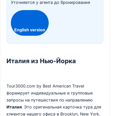
Уточняется у агента до бронирования
English version
Италия из Нью-Йорка
Tour3000.com by Best American Travel
формирует индивидуальные и групповые
запросы на путешествия по направлению
Италия
. Это оригинальная карточка тура для
клиентов нашего офиса в Brooklyn, New York.