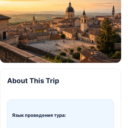
About This Trip
Язык проведения тура: