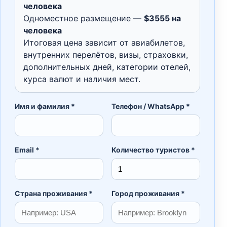
человека
Одноместное размещение —
$3555 на
человека
Итоговая цена зависит от авиабилетов,
внутренних перелётов, визы, страховки,
дополнительных дней, категории отелей,
курса валют и наличия мест.
Имя и фамилия *
Телефон / WhatsApp *
Email *
Количество туристов *
Страна проживания *
Город проживания *