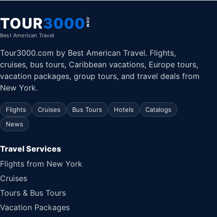
TOUR
3000
.COM
Best American Travel
Tour3000.com by Best American Travel. Flights,
cruises, bus tours, Caribbean vacations, Europe tours,
vacation packages, group tours, and travel deals from
New York.
Flights
Cruises
Bus Tours
Hotels
Catalogs
News
Travel Services
Flights from New York
Cruises
Tours & Bus Tours
Vacation Packages