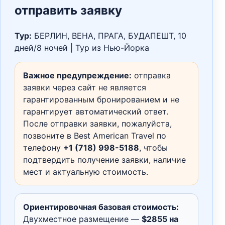
отправить заявку
Тур:
БЕРЛИН, ВЕНА, ПРАГА, БУДАПЕШТ, 10
дней/8 ночей | Тур из Нью-Йорка
Важное предупреждение:
отправка
заявки через сайт не является
гарантированным бронированием и не
гарантирует автоматический ответ.
После отправки заявки, пожалуйста,
позвоните в Best American Travel по
телефону
+1 (718) 998-5188
, чтобы
подтвердить получение заявки, наличие
мест и актуальную стоимость.
Ориентировочная базовая стоимость:
Двухместное размещение —
$2855 на