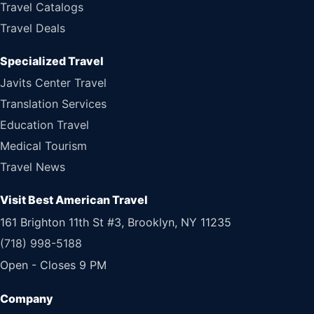
Travel Catalogs
Travel Deals
Specialized Travel
Javits Center Travel
Translation Services
Education Travel
Medical Tourism
Travel News
Visit Best American Travel
161 Brighton 11th St #3, Brooklyn, NY 11235
(718) 998-5188
Open - Closes 9 PM