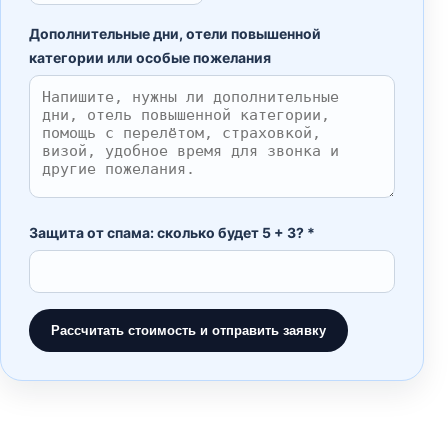
Дополнительные дни, отели повышенной
категории или особые пожелания
Защита от спама: сколько будет 5 + 3? *
Рассчитать стоимость и отправить заявку