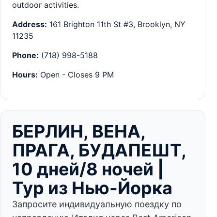
outdoor activities.
Address:
161 Brighton 11th St #3, Brooklyn, NY
11235
Phone:
(718) 998-5188
Hours:
Open - Closes 9 PM
БЕРЛИН, ВЕНА,
ПРАГА, БУДАПЕШТ,
10 дней/8 ночей |
Тур из Нью-Йорка
Запросите индивидуальную поездку по