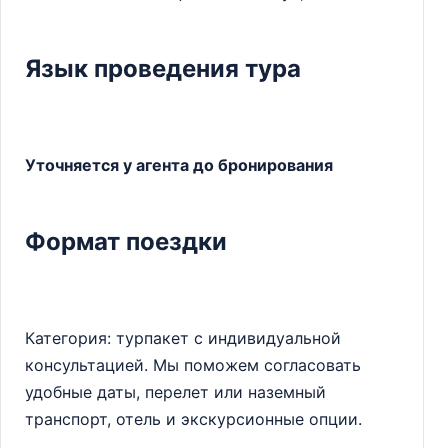
Язык проведения тура
Уточняется у агента до бронирования
Формат поездки
Категория: турпакет с индивидуальной
консультацией. Мы поможем согласовать
удобные даты, перелет или наземный
транспорт, отель и экскурсионные опции.