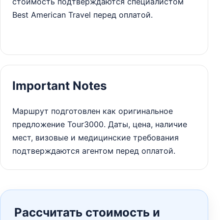
стоимость подтверждаются специалистом
Best American Travel перед оплатой.
Important Notes
Маршрут подготовлен как оригинальное
предложение Tour3000. Даты, цена, наличие
мест, визовые и медицинские требования
подтверждаются агентом перед оплатой.
Рассчитать стоимость и