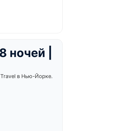
8 ночей |
Travel в Нью-Йорке.