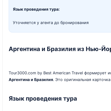
Язык проведения тура:
Уточняется у агента до бронирования
Аргентина и Бразилия из Нью-Йо
Tour3000.com by Best American Travel формирует
Аргентина и Бразилия
. Это оригинальная карточка
Язык проведения тура