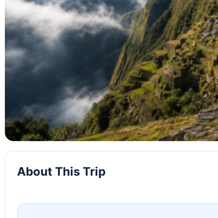
About This Trip