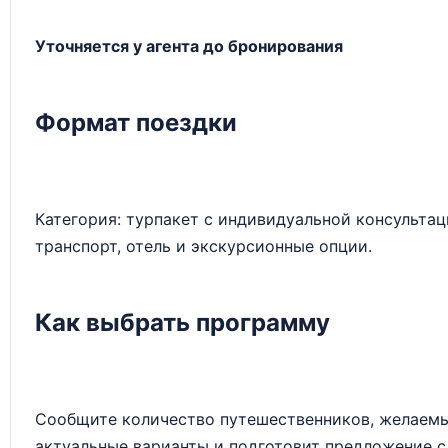
Уточняется у агента до бронирования
Формат поездки
Категория: турпакет с индивидуальной консульта
транспорт, отель и экскурсионные опции.
Как выбрать программу
Сообщите количество путешественников, желаемые
актуальные варианты и подготовит предложение с