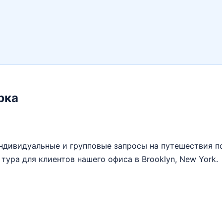
рка
 индивидуальные и групповые запросы на путешествия 
 тура для клиентов нашего офиса в Brooklyn, New York.