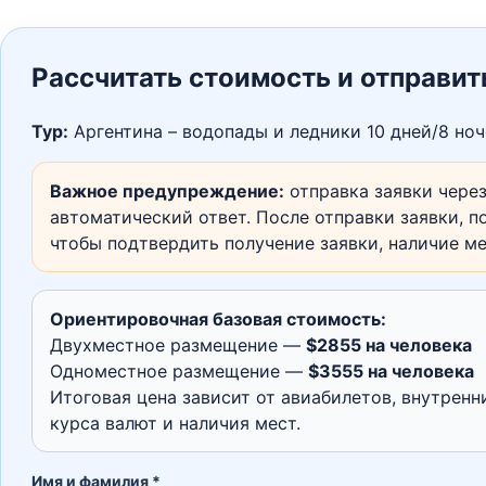
Рассчитать стоимость и отправит
Тур:
Аргентина – водопады и ледники 10 дней/8 ноч
Важное предупреждение:
отправка заявки через
автоматический ответ. После отправки заявки, по
чтобы подтвердить получение заявки, наличие м
Ориентировочная базовая стоимость:
Двухместное размещение —
$2855 на человека
Одноместное размещение —
$3555 на человека
Итоговая цена зависит от авиабилетов, внутренн
курса валют и наличия мест.
Имя и фамилия *