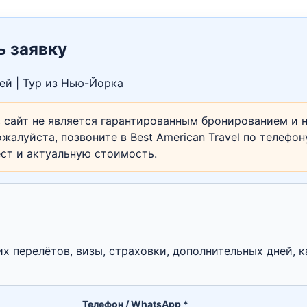
ь заявку
ей | Тур из Нью-Йорка
 сайт не является гарантированным бронированием и н
жалуйста, позвоните в Best American Travel по телефо
ест и актуальную стоимость.
их перелётов, визы, страховки, дополнительных дней, к
Телефон / WhatsApp *