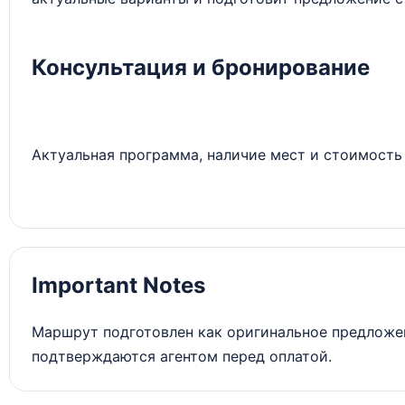
Консультация и бронирование
Актуальная программа, наличие мест и стоимость 
Important Notes
Маршрут подготовлен как оригинальное предложен
подтверждаются агентом перед оплатой.