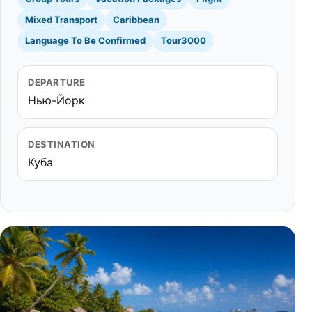
Mixed Transport
Caribbean
Language To Be Confirmed
Tour3000
DEPARTURE
Нью-Йорк
DESTINATION
Куба