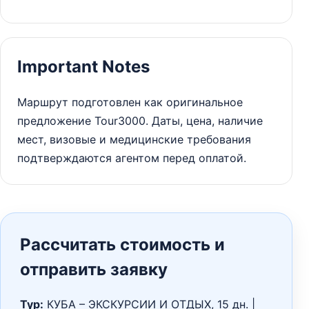
Important Notes
Маршрут подготовлен как оригинальное
предложение Tour3000. Даты, цена, наличие
мест, визовые и медицинские требования
подтверждаются агентом перед оплатой.
Рассчитать стоимость и
отправить заявку
Тур:
КУБА – ЭКСКУРСИИ И ОТДЫХ, 15 дн. |