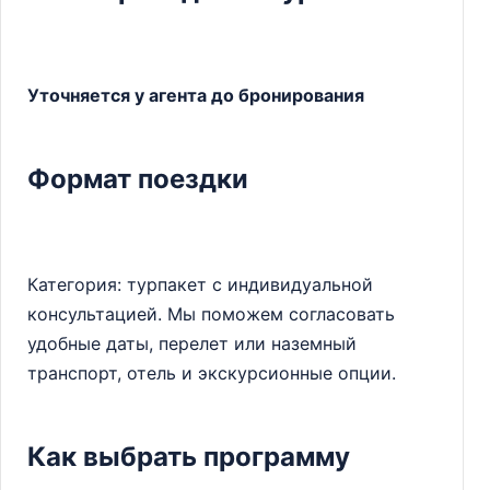
Уточняется у агента до бронирования
Формат поездки
Категория: турпакет с индивидуальной
консультацией. Мы поможем согласовать
удобные даты, перелет или наземный
транспорт, отель и экскурсионные опции.
Как выбрать программу