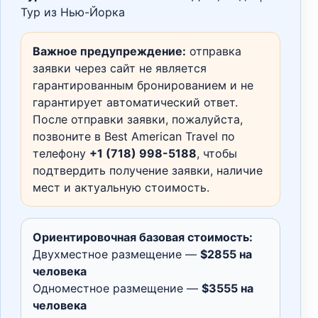
Тур из Нью-Йорка
Важное предупреждение:
отправка
заявки через сайт не является
гарантированным бронированием и не
гарантирует автоматический ответ.
После отправки заявки, пожалуйста,
позвоните в Best American Travel по
телефону
+1 (718) 998-5188
, чтобы
подтвердить получение заявки, наличие
мест и актуальную стоимость.
Ориентировочная базовая стоимость:
Двухместное размещение —
$2855 на
человека
Одноместное размещение —
$3555 на
человека