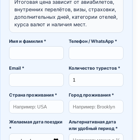
Итоговая цена зависит от авиабилетов,
внутренних перелётов, визы, страховки,
дополнительных дней, категории отелей,
курса валют и наличия мест.
Имя и фамилия *
Телефон / WhatsApp *
Email *
Количество туристов *
Страна проживания *
Город проживания *
Желаемая дата поездки
Альтернативная дата
*
или удобный период *