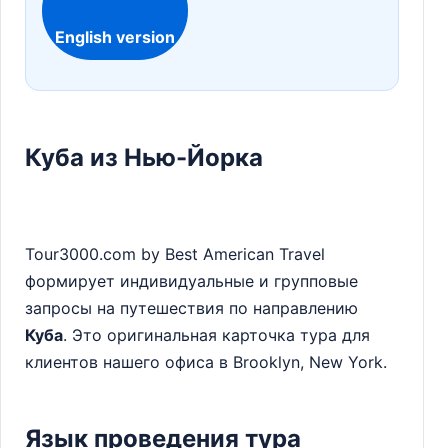
English version
Куба из Нью-Йорка
Tour3000.com by Best American Travel
формирует индивидуальные и групповые
запросы на путешествия по направлению
Куба
. Это оригинальная карточка тура для
клиентов нашего офиса в Brooklyn, New York.
Язык проведения тура