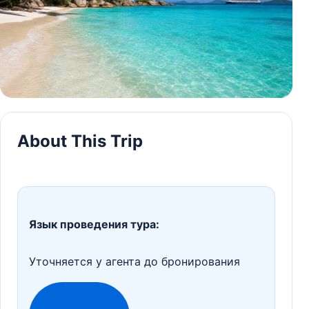
About This Trip
Язык проведения тура:
Уточняется у агента до бронирования