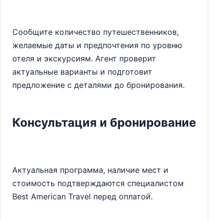
Сообщите количество путешественников,
желаемые даты и предпочтения по уровню
отеля и экскурсиям. Агент проверит
актуальные варианты и подготовит
предложение с деталями до бронирования.
Консультация и бронирование
Актуальная программа, наличие мест и
стоимость подтверждаются специалистом
Best American Travel перед оплатой.