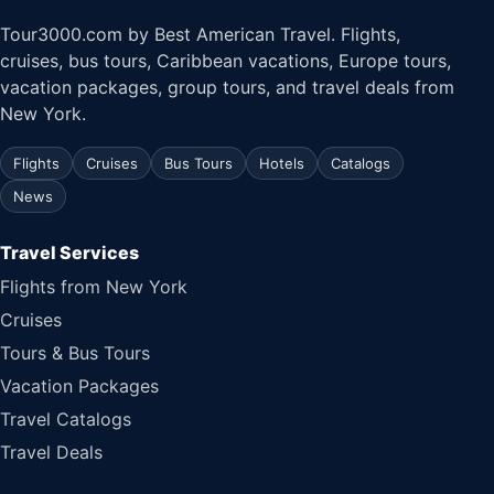
Tour3000.com by Best American Travel. Flights,
cruises, bus tours, Caribbean vacations, Europe tours,
vacation packages, group tours, and travel deals from
New York.
Flights
Cruises
Bus Tours
Hotels
Catalogs
News
Travel Services
Flights from New York
Cruises
Tours & Bus Tours
Vacation Packages
Travel Catalogs
Travel Deals