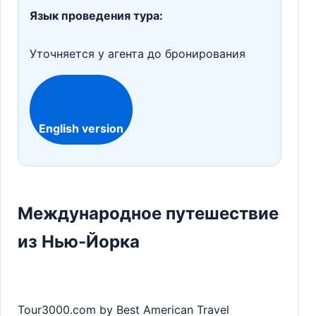
Язык проведения тура:
Уточняется у агента до бронирования
English version
Международное путешествие
из Нью-Йорка
Tour3000.com by Best American Travel