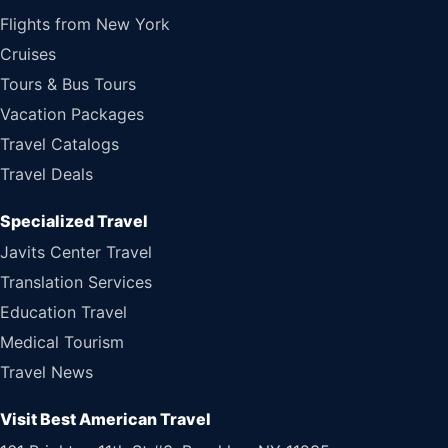
Flights from New York
Cruises
Tours & Bus Tours
Vacation Packages
Travel Catalogs
Travel Deals
Specialized Travel
Javits Center Travel
Translation Services
Education Travel
Medical Tourism
Travel News
Visit Best American Travel