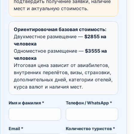
подтвердить получение заявки, наличие
мест и актуальную стоимость.
Ориентировочная базовая стоимость:
Двухместное размещение —
$2855 на
человека
Одноместное размещение —
$3555 на
человека
Итоговая цена зависит от авиабилетов,
внутренних перелётов, визы, страховки,
дополнительных дней, категории отелей,
курса валют и наличия мест.
Имя и фамилия *
Телефон / WhatsApp *
Email *
Количество туристов *