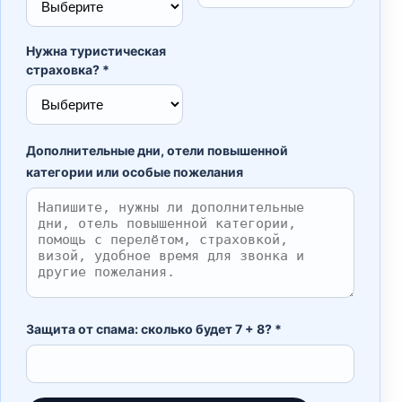
Нужна туристическая
страховка? *
Дополнительные дни, отели повышенной
категории или особые пожелания
Защита от спама: сколько будет 7 + 8? *