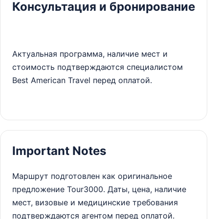
Консультация и бронирование
Актуальная программа, наличие мест и
стоимость подтверждаются специалистом
Best American Travel перед оплатой.
Important Notes
Маршрут подготовлен как оригинальное
предложение Tour3000. Даты, цена, наличие
мест, визовые и медицинские требования
подтверждаются агентом перед оплатой.