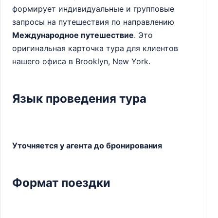
формирует индивидуальные и групповые
запросы на путешествия по направлению
Международное путешествие
. Это
оригинальная карточка тура для клиентов
нашего офиса в Brooklyn, New York.
Язык проведения тура
Уточняется у агента до бронирования
Формат поездки