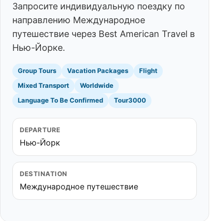
Запросите индивидуальную поездку по
направлению Международное
путешествие через Best American Travel в
Нью-Йорке.
Group Tours
Vacation Packages
Flight
Mixed Transport
Worldwide
Language To Be Confirmed
Tour3000
DEPARTURE
Нью-Йорк
DESTINATION
Международное путешествие