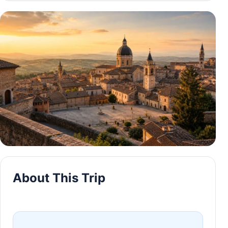
About This Trip