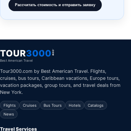
Рассчитать стоимость и отправить заявку
TOUR
3000
.COM
Best American Travel
Tour3000.com by Best American Travel. Flights,
cruises, bus tours, Caribbean vacations, Europe tours,
vacation packages, group tours, and travel deals from
New York.
Flights
Cruises
Bus Tours
Hotels
Catalogs
News
Travel Services