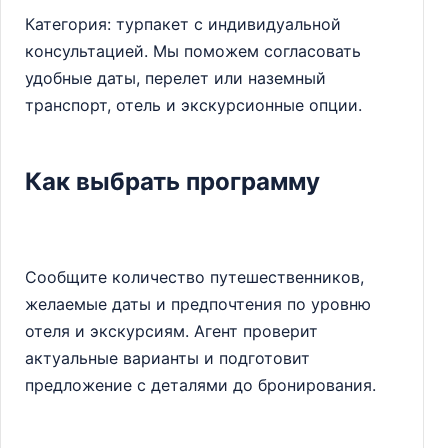
Категория: турпакет с индивидуальной
консультацией. Мы поможем согласовать
удобные даты, перелет или наземный
транспорт, отель и экскурсионные опции.
Как выбрать программу
Сообщите количество путешественников,
желаемые даты и предпочтения по уровню
отеля и экскурсиям. Агент проверит
актуальные варианты и подготовит
предложение с деталями до бронирования.