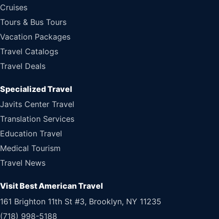
Cruises
Tours & Bus Tours
Vacation Packages
Travel Catalogs
Travel Deals
Specialized Travel
Javits Center Travel
Translation Services
Education Travel
Medical Tourism
Travel News
Visit Best American Travel
161 Brighton 11th St #3, Brooklyn, NY 11235
(718) 998-5188