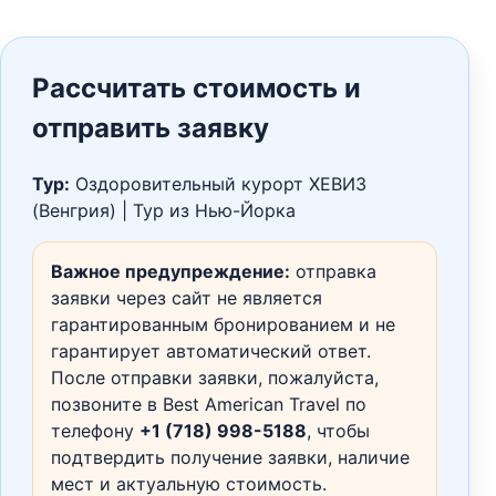
Рассчитать стоимость и
отправить заявку
Тур:
Оздоровительный курорт ХЕВИЗ
(Венгрия) | Тур из Нью-Йорка
Важное предупреждение:
отправка
заявки через сайт не является
гарантированным бронированием и не
гарантирует автоматический ответ.
После отправки заявки, пожалуйста,
позвоните в Best American Travel по
телефону
+1 (718) 998-5188
, чтобы
подтвердить получение заявки, наличие
мест и актуальную стоимость.