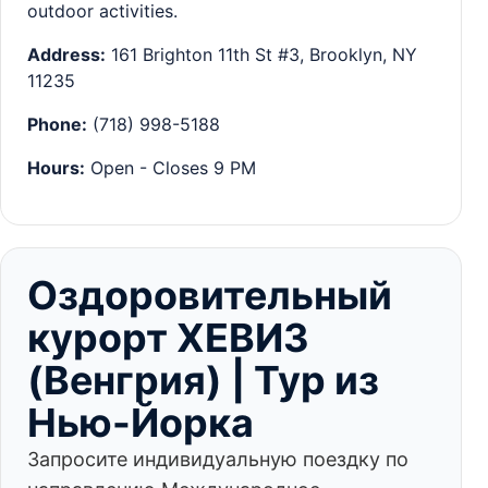
outdoor activities.
Address:
161 Brighton 11th St #3, Brooklyn, NY
11235
Phone:
(718) 998-5188
Hours:
Open - Closes 9 PM
Оздоровительный
курорт ХЕВИЗ
(Венгрия) | Тур из
Нью-Йорка
Запросите индивидуальную поездку по