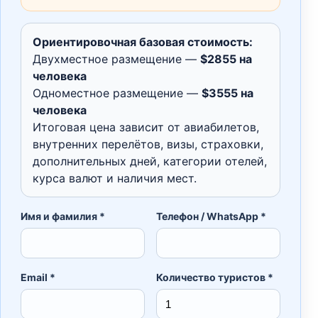
Ориентировочная базовая стоимость:
Двухместное размещение —
$2855 на
человека
Одноместное размещение —
$3555 на
человека
Итоговая цена зависит от авиабилетов,
внутренних перелётов, визы, страховки,
дополнительных дней, категории отелей,
курса валют и наличия мест.
Имя и фамилия *
Телефон / WhatsApp *
Email *
Количество туристов *