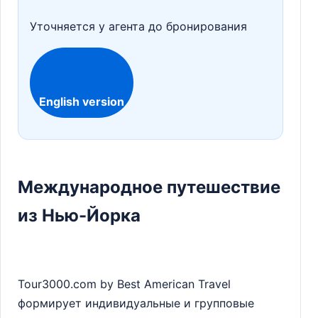
Уточняется у агента до бронирования
English version
Международное путешествие
из Нью-Йорка
Tour3000.com by Best American Travel
формирует индивидуальные и групповые