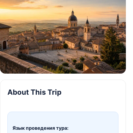
About This Trip
Язык проведения тура: