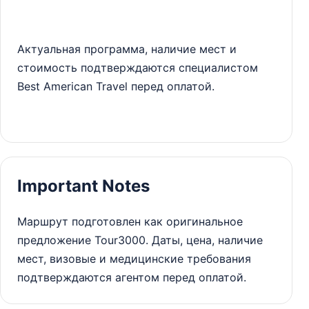
Актуальная программа, наличие мест и
стоимость подтверждаются специалистом
Best American Travel перед оплатой.
Important Notes
Маршрут подготовлен как оригинальное
предложение Tour3000. Даты, цена, наличие
мест, визовые и медицинские требования
подтверждаются агентом перед оплатой.