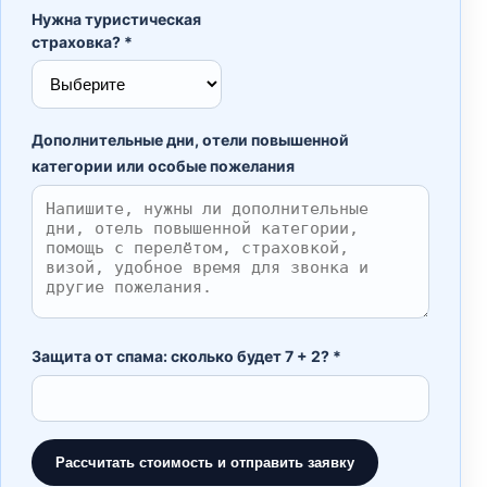
Нужна туристическая
страховка? *
Дополнительные дни, отели повышенной
категории или особые пожелания
Защита от спама: сколько будет 7 + 2? *
Рассчитать стоимость и отправить заявку