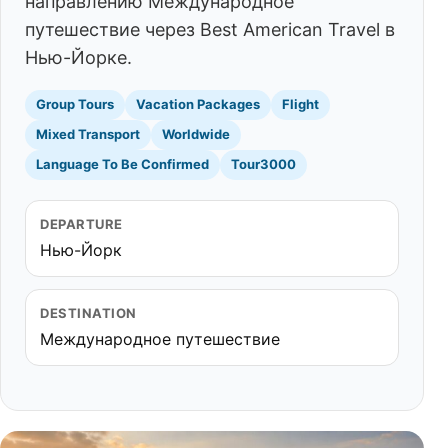
направлению Международное
путешествие через Best American Travel в
Нью-Йорке.
Group Tours
Vacation Packages
Flight
Mixed Transport
Worldwide
Language To Be Confirmed
Tour3000
DEPARTURE
Нью-Йорк
DESTINATION
Международное путешествие