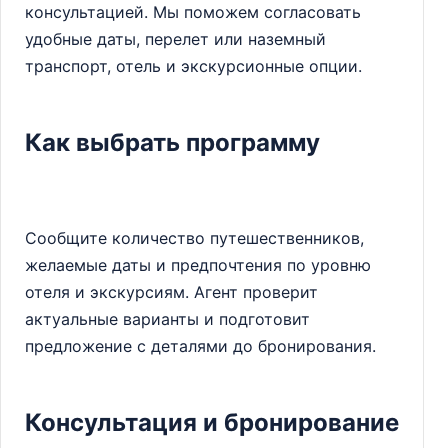
консультацией. Мы поможем согласовать
удобные даты, перелет или наземный
транспорт, отель и экскурсионные опции.
Как выбрать программу
Сообщите количество путешественников,
желаемые даты и предпочтения по уровню
отеля и экскурсиям. Агент проверит
актуальные варианты и подготовит
предложение с деталями до бронирования.
Консультация и бронирование