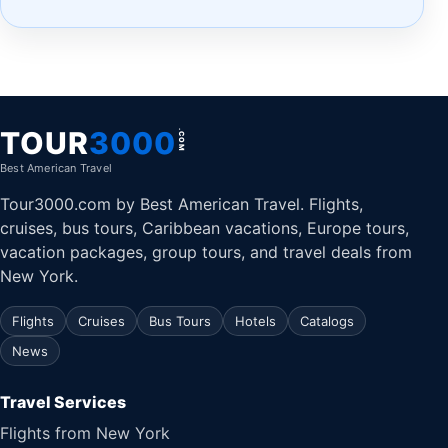
TOUR
3000
.COM
Best American Travel
Tour3000.com by Best American Travel. Flights,
cruises, bus tours, Caribbean vacations, Europe tours,
vacation packages, group tours, and travel deals from
New York.
Flights
Cruises
Bus Tours
Hotels
Catalogs
News
Travel Services
Flights from New York