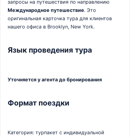
запросы на путешествия по направлению
Международное путешествие
. Это
оригинальная карточка тура для клиентов
нашего офиса в Brooklyn, New York.
Язык проведения тура
Уточняется у агента до бронирования
Формат поездки
Категория: турпакет с индивидуальной