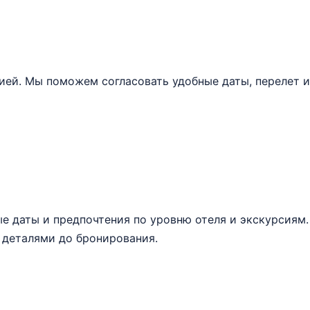
цией. Мы поможем согласовать удобные даты, перелет 
 даты и предпочтения по уровню отеля и экскурсиям.
 деталями до бронирования.