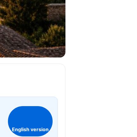
English version