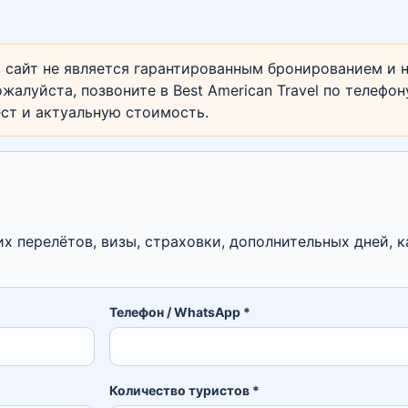
 сайт не является гарантированным бронированием и н
жалуйста, позвоните в Best American Travel по телефо
ест и актуальную стоимость.
их перелётов, визы, страховки, дополнительных дней, к
Телефон / WhatsApp *
Количество туристов *