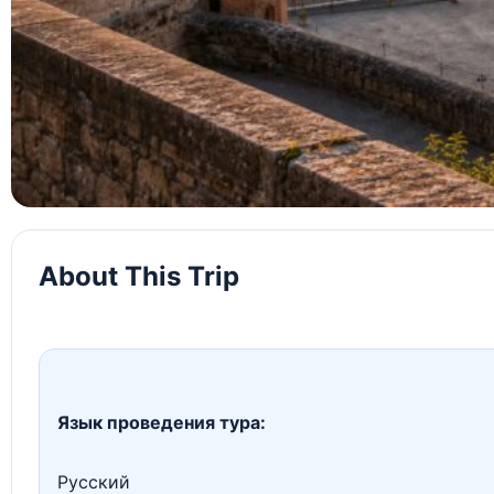
About This Trip
Язык проведения тура:
Русский