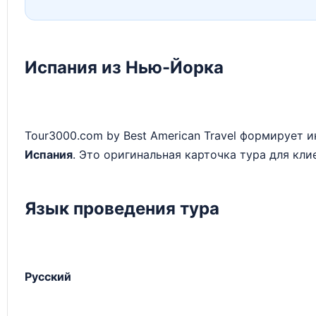
Испания из Нью-Йорка
Tour3000.com by Best American Travel формирует
Испания
. Это оригинальная карточка тура для кли
Язык проведения тура
Русский