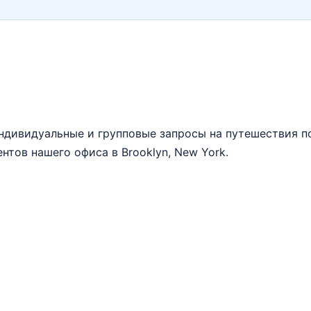
 индивидуальные и групповые запросы на путешествия 
ентов нашего офиса в Brooklyn, New York.