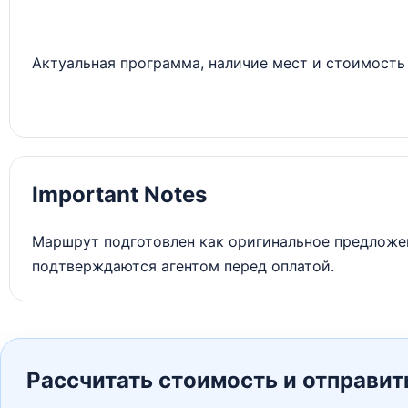
Актуальная программа, наличие мест и стоимость 
Important Notes
Маршрут подготовлен как оригинальное предложен
подтверждаются агентом перед оплатой.
Рассчитать стоимость и отправит