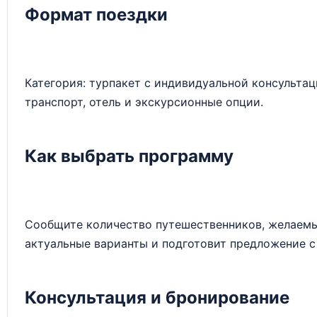
Формат поездки
Категория: турпакет с индивидуальной консульта
транспорт, отель и экскурсионные опции.
Как выбрать программу
Сообщите количество путешественников, желаемые
актуальные варианты и подготовит предложение с
Консультация и бронирование