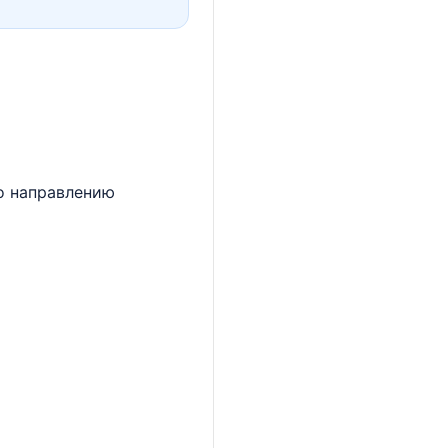
по направлению