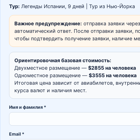
Тур:
Легенды Испании, 9 дней | Тур из Нью-Йорка
Важное предупреждение:
отправка заявки через
автоматический ответ. После отправки заявки, по
чтобы подтвердить получение заявки, наличие м
Ориентировочная базовая стоимость:
Двухместное размещение —
$2855 на человека
Одноместное размещение —
$3555 на человека
Итоговая цена зависит от авиабилетов, внутренн
курса валют и наличия мест.
Имя и фамилия *
Email *