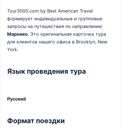
Tour3000.com by Best American Travel
формирует индивидуальные и групповые
запросы на путешествия по направлению
Марокко
. Это оригинальная карточка тура
для клиентов нашего офиса в Brooklyn, New
York.
Язык проведения тура
Русский
Формат поездки