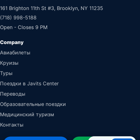
161 Brighton 11th St #3, Brooklyn, NY 11235
(718) 998-5188
Open - Closes 9 PM
Авиабилеты
Круизы
Туры
Поездки в Javits Center
Переводы
Образовательные поездки
Медицинский туризм
Контакты