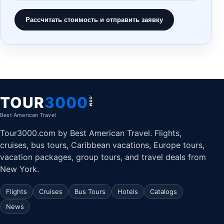
Рассчитать стоимость и отправить заявку
TOUR
3000
.COM
Best American Travel
Tour3000.com by Best American Travel. Flights,
cruises, bus tours, Caribbean vacations, Europe tours,
vacation packages, group tours, and travel deals from
New York.
Flights
Cruises
Bus Tours
Hotels
Catalogs
News