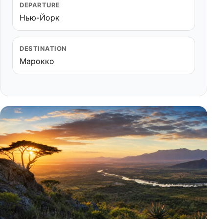
DEPARTURE
Нью-Йорк
DESTINATION
Марокко