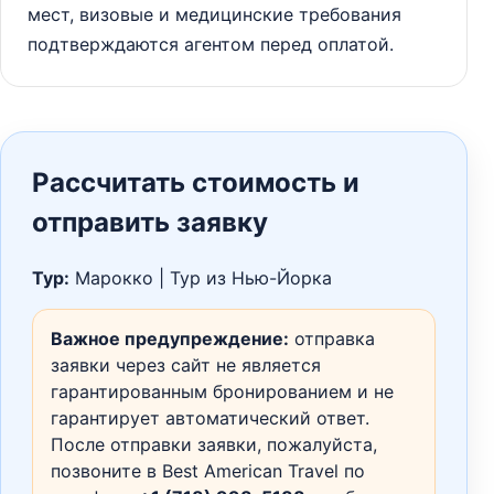
мест, визовые и медицинские требования
подтверждаются агентом перед оплатой.
Рассчитать стоимость и
отправить заявку
Тур:
Марокко | Тур из Нью-Йорка
Важное предупреждение:
отправка
заявки через сайт не является
гарантированным бронированием и не
гарантирует автоматический ответ.
После отправки заявки, пожалуйста,
позвоните в Best American Travel по