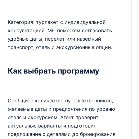
Категория: турпакет с индивидуальной
консультацией. Мы поможем согласовать
удобные даты, перелет или наземный
транспорт, отель и экскурсионные опции.
Как выбрать программу
Сообщите количество путешественников,
желаемые даты и предпочтения по уровню
отеля и экскурсиям. Агент проверит
актуальные варианты и подготовит
предложение с деталями до бронирования.