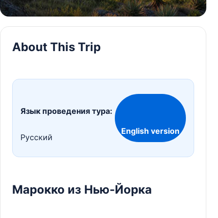
About This Trip
Язык проведения тура:
English version
Русский
Марокко из Нью-Йорка