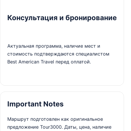
Консультация и бронирование
Актуальная программа, наличие мест и
стоимость подтверждаются специалистом
Best American Travel перед оплатой.
Important Notes
Маршрут подготовлен как оригинальное
предложение Tour3000. Даты, цена, наличие