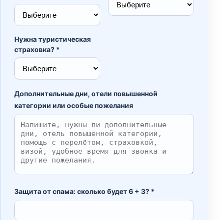
Нужна туристическая
страховка? *
Дополнительные дни, отели повышенной
категории или особые пожелания
Защита от спама: сколько будет 6 + 3? *