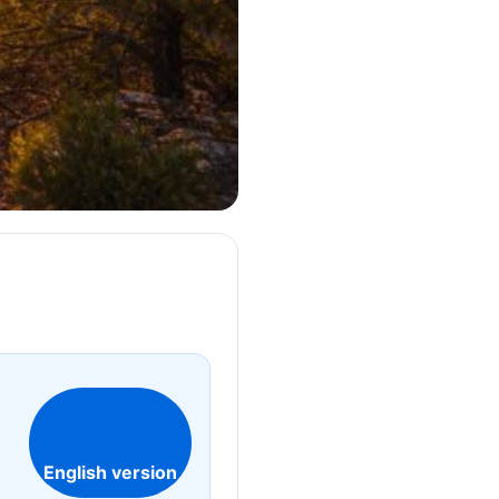
English version