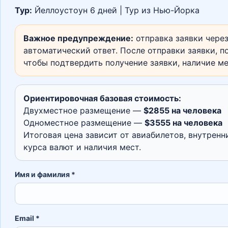
Тур:
Йеллоустоун 6 дней | Тур из Нью-Йорка
Важное предупреждение:
отправка заявки через
автоматический ответ. После отправки заявки, по
чтобы подтвердить получение заявки, наличие м
Ориентировочная базовая стоимость:
Двухместное размещение —
$2855 на человека
Одноместное размещение —
$3555 на человека
Итоговая цена зависит от авиабилетов, внутренн
курса валют и наличия мест.
Имя и фамилия *
Email *