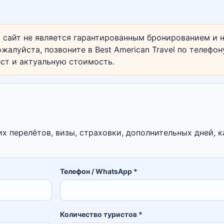
 сайт не является гарантированным бронированием и н
жалуйста, позвоните в Best American Travel по телефо
ест и актуальную стоимость.
их перелётов, визы, страховки, дополнительных дней, к
Телефон / WhatsApp *
Количество туристов *