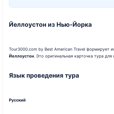
Йеллоустон из Нью-Йорка
Tour3000.com by Best American Travel формирует
Йеллоустон
. Это оригинальная карточка тура для 
Язык проведения тура
Русский