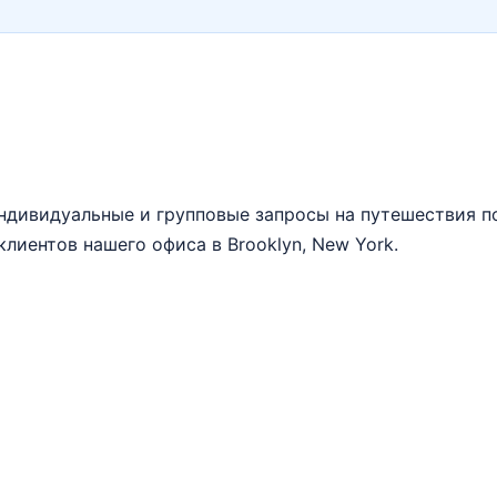
 индивидуальные и групповые запросы на путешествия 
клиентов нашего офиса в Brooklyn, New York.