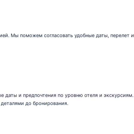
цией. Мы поможем согласовать удобные даты, перелет 
 даты и предпочтения по уровню отеля и экскурсиям.
 деталями до бронирования.