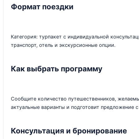
Формат поездки
Категория: турпакет с индивидуальной консульта
транспорт, отель и экскурсионные опции.
Как выбрать программу
Сообщите количество путешественников, желаемые
актуальные варианты и подготовит предложение с
Консультация и бронирование