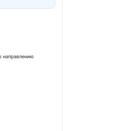
по направлению