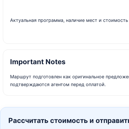
Актуальная программа, наличие мест и стоимость 
Important Notes
Маршрут подготовлен как оригинальное предложен
подтверждаются агентом перед оплатой.
Рассчитать стоимость и отправит