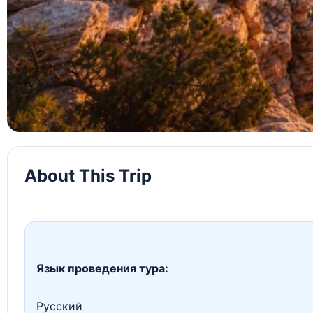
About This Trip
Язык проведения тура:
Русский