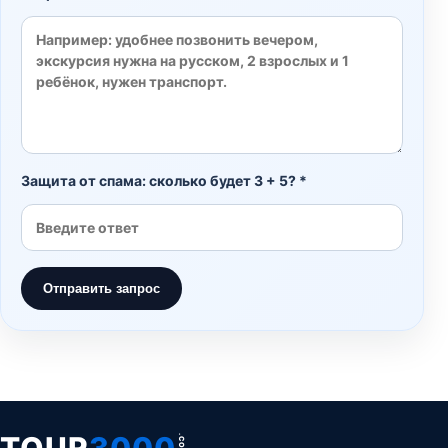
Защита от спама: сколько будет 3 + 5? *
Отправить запрос
TOUR
3000
.COM