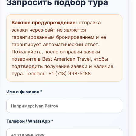
Запросить подбор тура
Важное предупреждение:
отправка
заявки через сайт не является
гарантированным бронированием и не
гарантирует автоматический ответ.
Пожалуйста, после отправки заявки
позвоните в Best American Travel, чтобы
подтвердить получение заявки и наличие
тура. Телефон:
+1 (718) 998-5188
.
Имя и фамилия *
Телефон / WhatsApp *