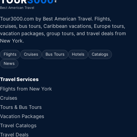
Best American Travel
Tour3000.com by Best American Travel. Flights,
cruises, bus tours, Caribbean vacations, Europe tours,
vacation packages, group tours, and travel deals from
New York.
Flights
Cruises
Bus Tours
Hotels
Catalogs
News
Travel Services
Flights from New York
Cruises
Tours & Bus Tours
Vacation Packages
Travel Catalogs
Travel Deals