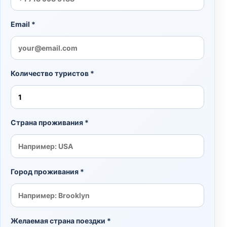
Email *
Количество туристов *
Страна проживания *
Город проживания *
Желаемая страна поездки *