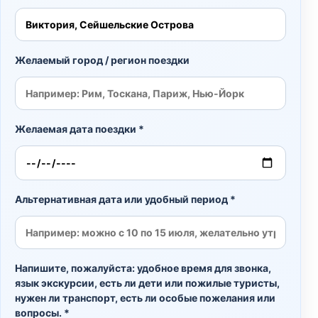
Желаемый город / регион поездки
Желаемая дата поездки *
Альтернативная дата или удобный период *
Напишите, пожалуйста: удобное время для звонка,
язык экскурсии, есть ли дети или пожилые туристы,
нужен ли транспорт, есть ли особые пожелания или
вопросы. *