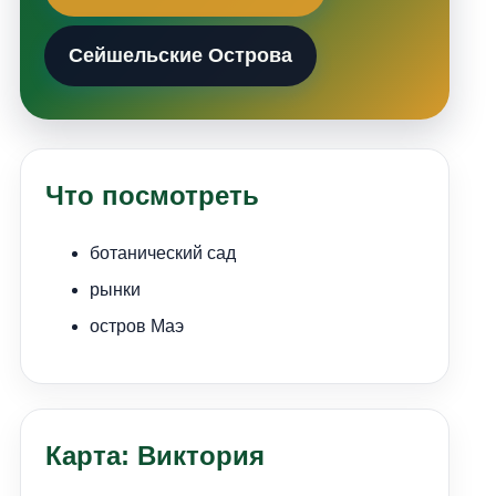
Сейшельские Острова
Что посмотреть
ботанический сад
рынки
остров Маэ
Карта: Виктория