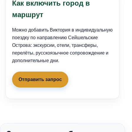
Как включить город в
маршрут
Можно добавить Виктория в индивидуальную
поездку по направлению Сейшельские
Острова: экскурсии, отели, трансферы,
перелёты, русскоязычное сопровождение и
дополнительные дни.
Отправить запрос