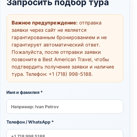
Запросить подбор тура
Важное предупреждение:
отправка
заявки через сайт не является
гарантированным бронированием и не
гарантирует автоматический ответ.
Пожалуйста, после отправки заявки
позвоните в Best American Travel, чтобы
подтвердить получение заявки и наличие
тура. Телефон:
+1 (718) 998-5188
.
Имя и фамилия *
Телефон / WhatsApp *