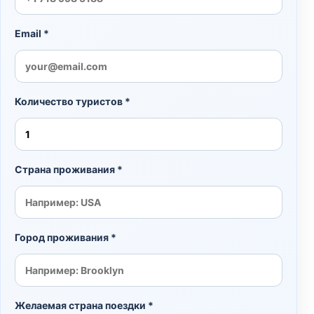
Email *
Количество туристов *
Страна проживания *
Город проживания *
Желаемая страна поездки *