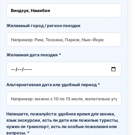
Желаемый город / регион поездки
Желаемая дата поездки *
Альтернативная дата или удобный период *
Напишите, пожалуйста: удобное время для звонка,
язык экскурсии, есть ли дети или пожилые туристы,
нужен ли транспорт, есть ли особые пожелания или
вопросы. *