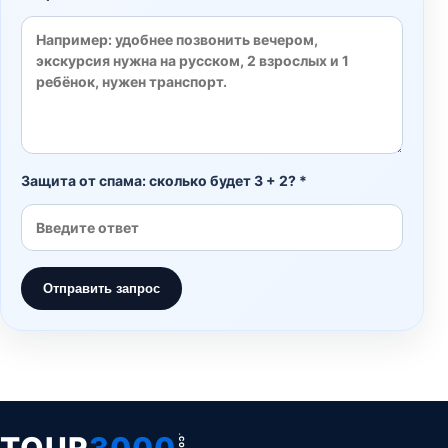
Защита от спама: сколько будет 3 + 2? *
Отправить запрос
TOUR
3000
.COM