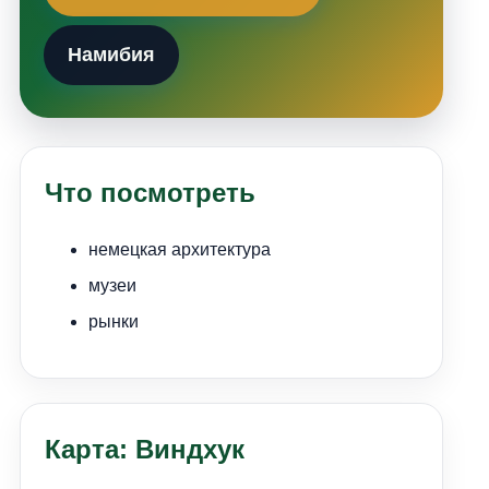
Намибия
Что посмотреть
немецкая архитектура
музеи
рынки
Карта: Виндхук