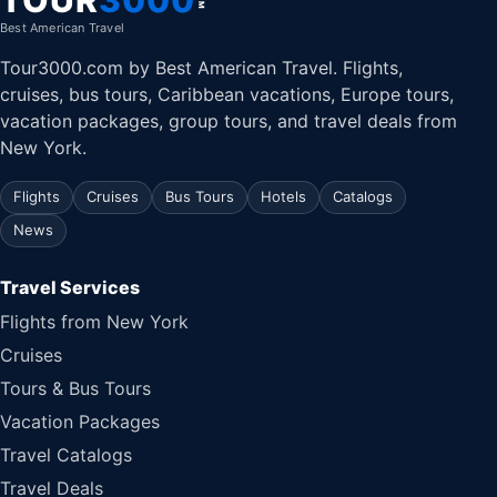
Best American Travel
Tour3000.com by Best American Travel. Flights,
cruises, bus tours, Caribbean vacations, Europe tours,
vacation packages, group tours, and travel deals from
New York.
Flights
Cruises
Bus Tours
Hotels
Catalogs
News
Travel Services
Flights from New York
Cruises
Tours & Bus Tours
Vacation Packages
Travel Catalogs
Travel Deals