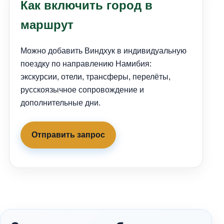
Как включить город в
маршрут
Можно добавить Виндхук в индивидуальную
поездку по направлению Намибия:
экскурсии, отели, трансферы, перелёты,
русскоязычное сопровождение и
дополнительные дни.
Отправить запрос