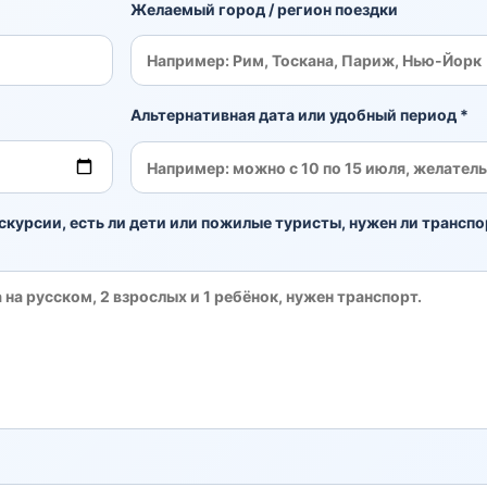
Желаемый город / регион поездки
Альтернативная дата или удобный период *
скурсии, есть ли дети или пожилые туристы, нужен ли транспо