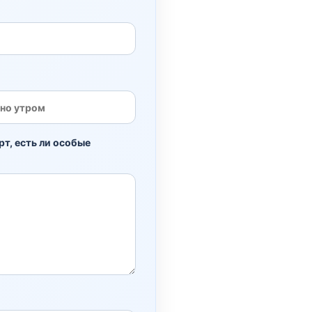
рт, есть ли особые