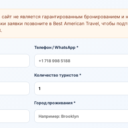
 сайт не является гарантированным бронированием и н
ки заявки позвоните в Best American Travel, чтобы под
8
.
Телефон / WhatsApp *
Количество туристов *
Город проживания *