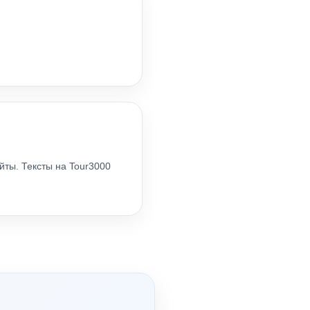
йты. Тексты на Tour3000