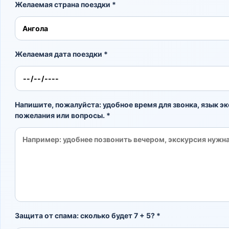
Желаемая страна поездки *
Желаемая дата поездки *
Напишите, пожалуйста: удобное время для звонка, язык эк
пожелания или вопросы. *
Защита от спама: сколько будет 7 + 5? *