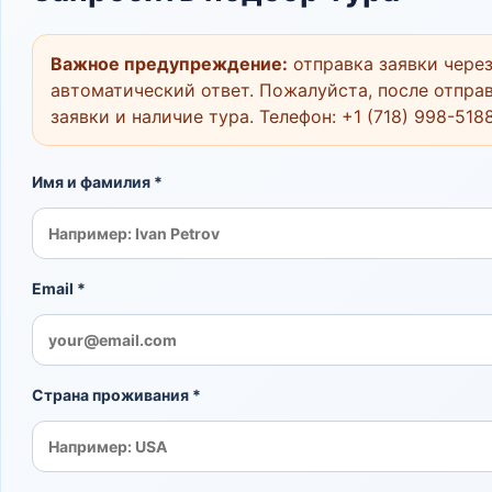
Важное предупреждение:
отправка заявки через
автоматический ответ. Пожалуйста, после отправ
заявки и наличие тура. Телефон:
+1 (718) 998-518
Имя и фамилия *
Email *
Страна проживания *