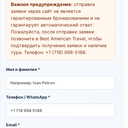
Важное предупреждение:
отправка
заявки через сайт не является
гарантированным бронированием и не
гарантирует автоматический ответ.
Пожалуйста, после отправки заявки
позвоните в Best American Travel, чтобы
подтвердить получение заявки и наличие
тура. Телефон:
+1 (718) 998-5188
.
Имя и фамилия *
Телефон / WhatsApp *
Email *