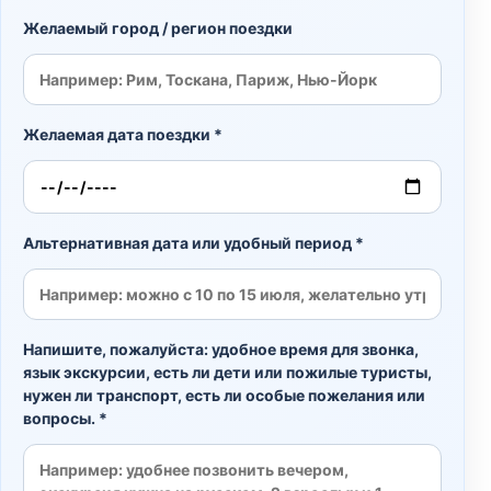
Желаемый город / регион поездки
Желаемая дата поездки *
Альтернативная дата или удобный период *
Напишите, пожалуйста: удобное время для звонка,
язык экскурсии, есть ли дети или пожилые туристы,
нужен ли транспорт, есть ли особые пожелания или
вопросы. *