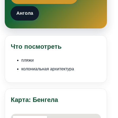
Ангола
Что посмотреть
пляжи
колониальная архитектура
Карта: Бенгела