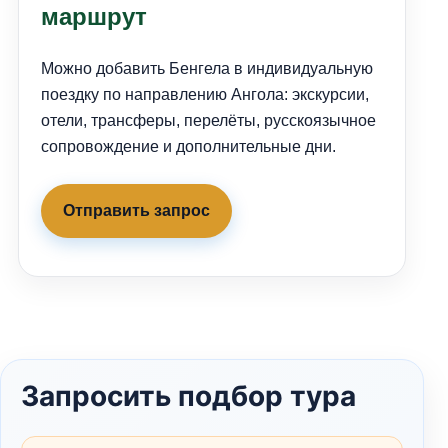
маршрут
Можно добавить Бенгела в индивидуальную
поездку по направлению Ангола: экскурсии,
отели, трансферы, перелёты, русскоязычное
сопровождение и дополнительные дни.
Отправить запрос
Запросить подбор тура