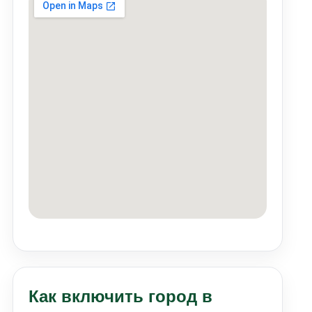
Как включить город в