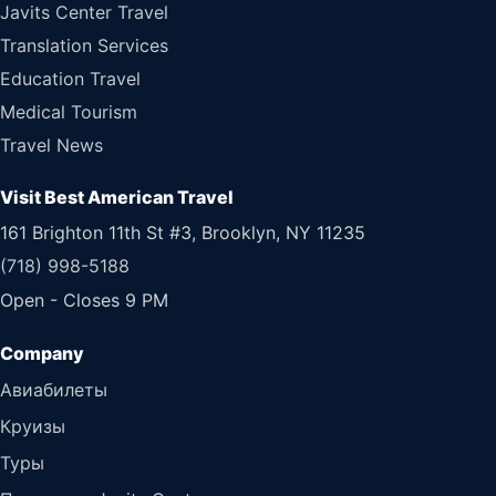
Javits Center Travel
Translation Services
Education Travel
Medical Tourism
Travel News
Visit Best American Travel
161 Brighton 11th St #3, Brooklyn, NY 11235
(718) 998-5188
Open - Closes 9 PM
Авиабилеты
Круизы
Туры