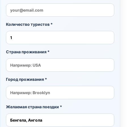
Количество туристов *
Страна проживания *
Город проживания *
Желаемая страна поездки *