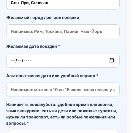
Желаемый город / регион поездки
Желаемая дата поездки *
Альтернативная дата или удобный период *
Напишите, пожалуйста: удобное время для звонка,
язык экскурсии, есть ли дети или пожилые туристы,
нужен ли транспорт, есть ли особые пожелания или
вопросы. *