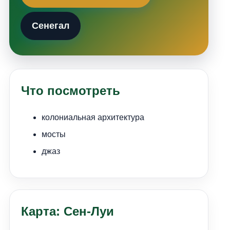
Сенегал
Что посмотреть
колониальная архитектура
мосты
джаз
Карта: Сен-Луи