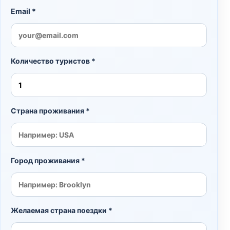
Email *
Количество туристов *
Страна проживания *
Город проживания *
Желаемая страна поездки *