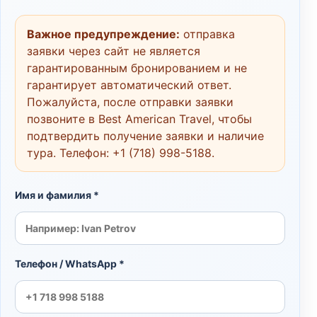
Важное предупреждение:
отправка
заявки через сайт не является
гарантированным бронированием и не
гарантирует автоматический ответ.
Пожалуйста, после отправки заявки
позвоните в Best American Travel, чтобы
подтвердить получение заявки и наличие
тура. Телефон:
+1 (718) 998-5188
.
Имя и фамилия *
Телефон / WhatsApp *