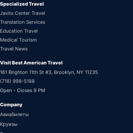
Specialized Travel
Javits Center Travel
Translation Services
Education Travel
Medical Tourism
Travel News
Visit Best American Travel
161 Brighton 11th St #3, Brooklyn, NY 11235
(718) 998-5188
Open - Closes 9 PM
Авиабилеты
Круизы