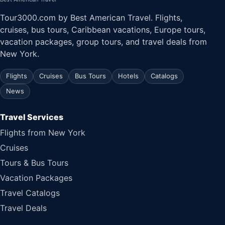
Tour3000.com by Best American Travel. Flights,
cruises, bus tours, Caribbean vacations, Europe tours,
vacation packages, group tours, and travel deals from
New York.
Flights
Cruises
Bus Tours
Hotels
Catalogs
News
Travel Services
Flights from New York
Cruises
Tours & Bus Tours
Vacation Packages
Travel Catalogs
Travel Deals