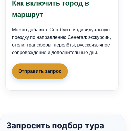
Как включить город в
маршрут
Можно добавить Сен-Луи в индивидуальную
поездку по направлению Сенегал: экскурсии,
отели, трансферы, перелёты, русскоязычное
сопровождение и дополнительные дни.
Отправить запрос
Запросить подбор тура