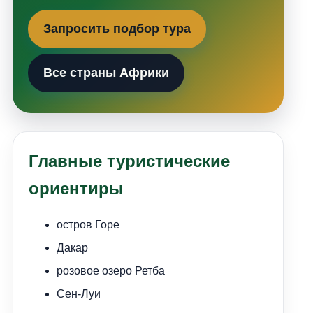
Запросить подбор тура
Все страны Африки
Главные туристические
ориентиры
остров Горе
Дакар
розовое озеро Ретба
Сен-Луи