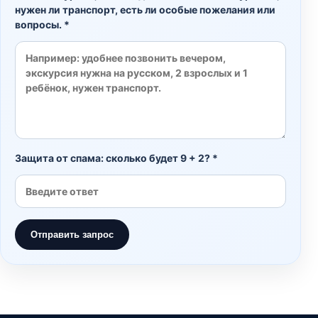
нужен ли транспорт, есть ли особые пожелания или
вопросы. *
Защита от спама: сколько будет 9 + 2? *
Отправить запрос