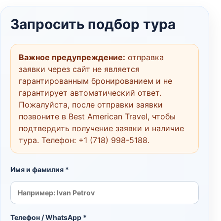
Запросить подбор тура
Важное предупреждение:
отправка
заявки через сайт не является
гарантированным бронированием и не
гарантирует автоматический ответ.
Пожалуйста, после отправки заявки
позвоните в Best American Travel, чтобы
подтвердить получение заявки и наличие
тура. Телефон:
+1 (718) 998-5188
.
Имя и фамилия *
Телефон / WhatsApp *