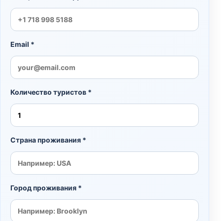
Email *
Количество туристов *
Страна проживания *
Город проживания *