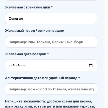
Желаемая страна поездки *
Желаемый город / регион поездки
Желаемая дата поездки *
Альтернативная дата или удобный период *
Напишите, пожалуйста: удобное время для звонка,
язык экскурсии, есть ли дети или пожилые туристы,