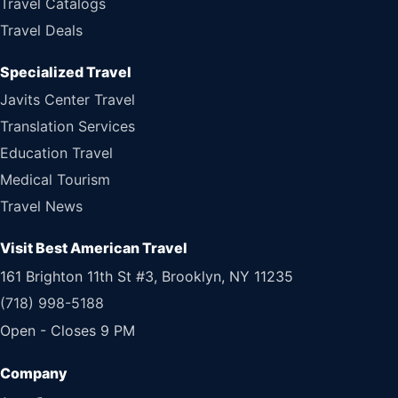
Travel Catalogs
Travel Deals
Specialized Travel
Javits Center Travel
Translation Services
Education Travel
Medical Tourism
Travel News
Visit Best American Travel
161 Brighton 11th St #3, Brooklyn, NY 11235
(718) 998-5188
Open - Closes 9 PM